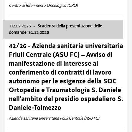
Centro di Riferimento Oncologico (CRO)
02.02.2026
-
Scadenza della presentazione delle
domande: 31.12.2026
42/26 - Azienda sanitaria universitaria
Friuli Centrale (ASU FC) – Avviso di
manifestazione di interesse al
conferimento di contratti di lavoro
autonomo per le esigenze della SOC
Ortopedia e Traumatologia S. Daniele
nell’ambito del presidio ospedaliero S.
Daniele-Tolmezzo
Azienda sanitaria universitaria Friuli Centrale (ASU FC)