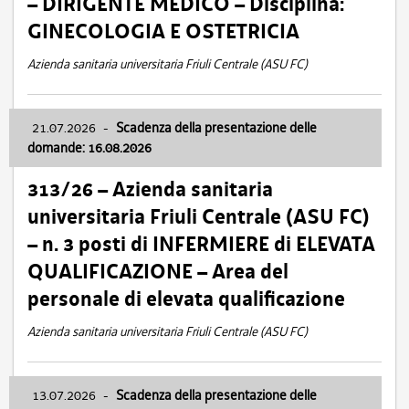
– DIRIGENTE MEDICO – Disciplina:
GINECOLOGIA E OSTETRICIA
Azienda sanitaria universitaria Friuli Centrale (ASU FC)
21.07.2026
-
Scadenza della presentazione delle
domande: 16.08.2026
313/26 – Azienda sanitaria
universitaria Friuli Centrale (ASU FC)
– n. 3 posti di INFERMIERE di ELEVATA
QUALIFICAZIONE – Area del
personale di elevata qualificazione
Azienda sanitaria universitaria Friuli Centrale (ASU FC)
13.07.2026
-
Scadenza della presentazione delle