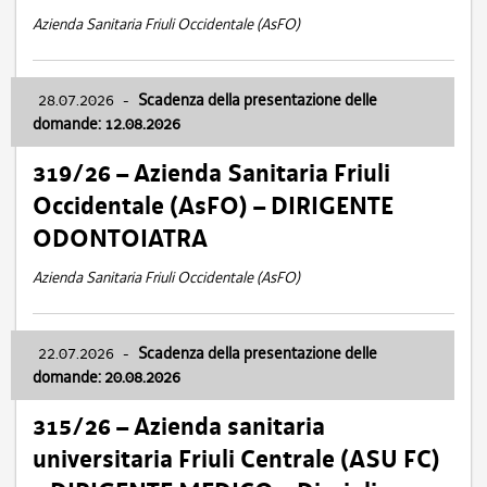
Azienda Sanitaria Friuli Occidentale (AsFO)
28.07.2026
-
Scadenza della presentazione delle
domande: 12.08.2026
319/26 – Azienda Sanitaria Friuli
Occidentale (AsFO) – DIRIGENTE
ODONTOIATRA
Azienda Sanitaria Friuli Occidentale (AsFO)
22.07.2026
-
Scadenza della presentazione delle
domande: 20.08.2026
315/26 – Azienda sanitaria
universitaria Friuli Centrale (ASU FC)