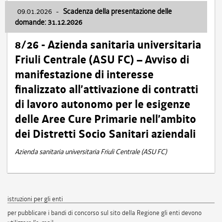
09.01.2026
-
Scadenza della presentazione delle
domande: 31.12.2026
8/26 - Azienda sanitaria universitaria
Friuli Centrale (ASU FC) – Avviso di
manifestazione di interesse
finalizzato all’attivazione di contratti
di lavoro autonomo per le esigenze
delle Aree Cure Primarie nell’ambito
dei Distretti Socio Sanitari aziendali
Azienda sanitaria universitaria Friuli Centrale (ASU FC)
istruzioni per gli enti
per pubblicare i bandi di concorso sul sito della Regione gli enti devono