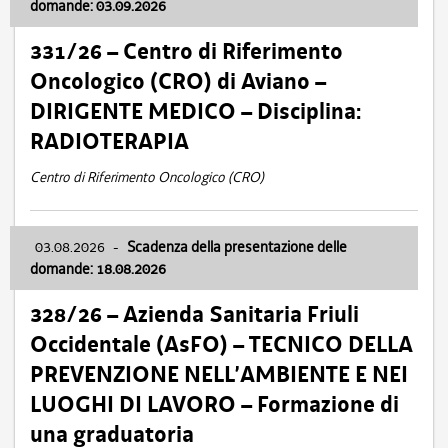
domande: 03.09.2026
331/26 – Centro di Riferimento
Oncologico (CRO) di Aviano –
DIRIGENTE MEDICO – Disciplina:
RADIOTERAPIA
Centro di Riferimento Oncologico (CRO)
03.08.2026
-
Scadenza della presentazione delle
domande: 18.08.2026
328/26 – Azienda Sanitaria Friuli
Occidentale (AsFO) – TECNICO DELLA
PREVENZIONE NELL’AMBIENTE E NEI
LUOGHI DI LAVORO – Formazione di
una graduatoria