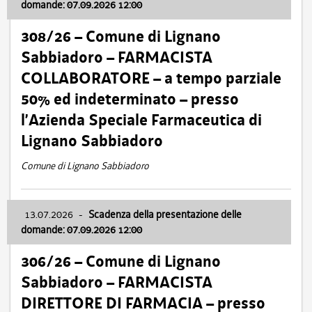
domande: 07.09.2026 12:00
308/26 – Comune di Lignano
Sabbiadoro – FARMACISTA
COLLABORATORE – a tempo parziale
50% ed indeterminato – presso
l’Azienda Speciale Farmaceutica di
Lignano Sabbiadoro
Comune di Lignano Sabbiadoro
13.07.2026
-
Scadenza della presentazione delle
domande: 07.09.2026 12:00
306/26 – Comune di Lignano
Sabbiadoro – FARMACISTA
DIRETTORE DI FARMACIA – presso