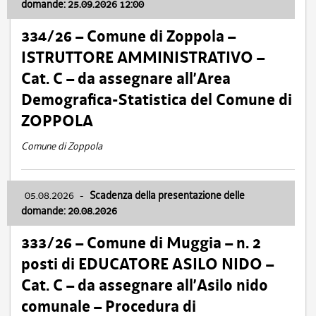
domande: 25.09.2026 12:00
334/26 – Comune di Zoppola –
ISTRUTTORE AMMINISTRATIVO –
Cat. C – da assegnare all’Area
Demografica-Statistica del Comune di
ZOPPOLA
Comune di Zoppola
05.08.2026
-
Scadenza della presentazione delle
domande: 20.08.2026
333/26 – Comune di Muggia – n. 2
posti di EDUCATORE ASILO NIDO –
Cat. C – da assegnare all’Asilo nido
comunale – Procedura di