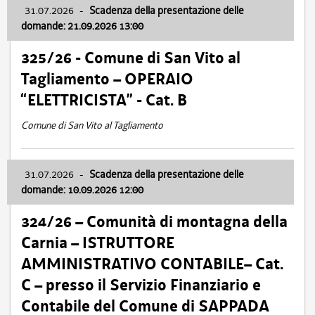
31.07.2026
-
Scadenza della presentazione delle
domande: 21.09.2026 13:00
325/26 - Comune di San Vito al
Tagliamento – OPERAIO
“ELETTRICISTA” - Cat. B
Comune di San Vito al Tagliamento
31.07.2026
-
Scadenza della presentazione delle
domande: 10.09.2026 12:00
324/26 – Comunità di montagna della
Carnia – ISTRUTTORE
AMMINISTRATIVO CONTABILE– Cat.
C – presso il Servizio Finanziario e
Contabile del Comune di SAPPADA