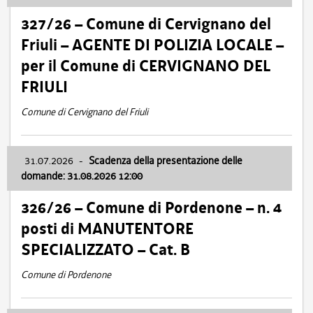
327/26 – Comune di Cervignano del
Friuli – AGENTE DI POLIZIA LOCALE –
per il Comune di CERVIGNANO DEL
FRIULI
Comune di Cervignano del Friuli
31.07.2026
-
Scadenza della presentazione delle
domande: 31.08.2026 12:00
326/26 – Comune di Pordenone – n. 4
posti di MANUTENTORE
SPECIALIZZATO – Cat. B
Comune di Pordenone