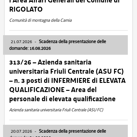
l’Area Affari Generali del Comune di
RIGOLATO
Comunità di montagna della Carnia
21.07.2026
-
Scadenza della presentazione delle
domande: 16.08.2026
313/26 – Azienda sanitaria
universitaria Friuli Centrale (ASU FC)
– n. 3 posti di INFERMIERE di ELEVATA
QUALIFICAZIONE – Area del
personale di elevata qualificazione
Azienda sanitaria universitaria Friuli Centrale (ASU FC)
20.07.2026
-
Scadenza della presentazione delle