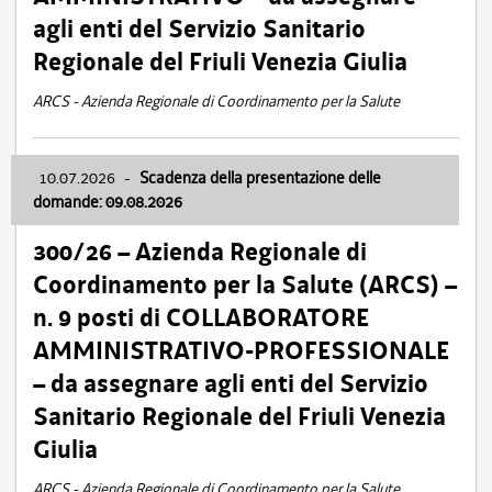
agli enti del Servizio Sanitario
Regionale del Friuli Venezia Giulia
ARCS - Azienda Regionale di Coordinamento per la Salute
10.07.2026
-
Scadenza della presentazione delle
domande: 09.08.2026
300/26 – Azienda Regionale di
Coordinamento per la Salute (ARCS) –
n. 9 posti di COLLABORATORE
AMMINISTRATIVO-PROFESSIONALE
– da assegnare agli enti del Servizio
Sanitario Regionale del Friuli Venezia
Giulia
ARCS - Azienda Regionale di Coordinamento per la Salute