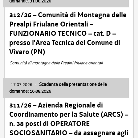
domande: 31.08.2026
312/26 – Comunità di Montagna delle
Prealpi Friulane Orientali –
FUNZIONARIO TECNICO – cat. D –
presso l’Area Tecnica del Comune di
Vivaro (PN)
Comunità di montagna delle Prealpi friulane orientali
17.07.2026
-
Scadenza della presentazione delle
domande: 16.08.2026
311/26 – Azienda Regionale di
Coordinamento per la Salute (ARCS) –
n. 38 posti di OPERATORE
SOCIOSANITARIO – da assegnare agli