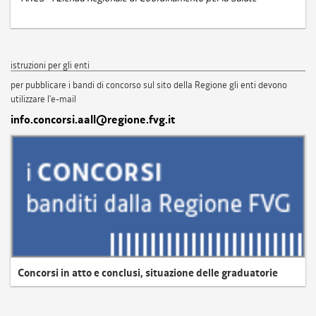
istruzioni per gli enti
per pubblicare i bandi di concorso sul sito della Regione gli enti devono
utilizzare l'e-mail
info.concorsi.aall@regione.fvg.it
Concorsi in atto e conclusi, situazione delle graduatorie