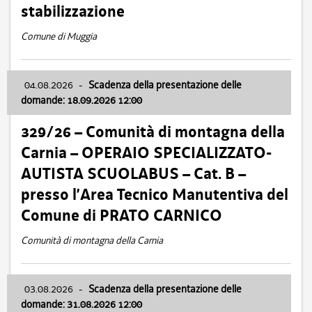
stabilizzazione
Comune di Muggia
04.08.2026
-
Scadenza della presentazione delle
domande: 18.09.2026 12:00
329/26 – Comunità di montagna della
Carnia – OPERAIO SPECIALIZZATO-
AUTISTA SCUOLABUS – Cat. B –
presso l’Area Tecnico Manutentiva del
Comune di PRATO CARNICO
Comunità di montagna della Carnia
03.08.2026
-
Scadenza della presentazione delle
domande: 31.08.2026 12:00