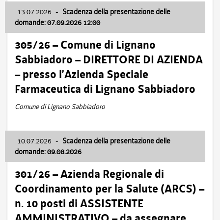
13.07.2026
-
Scadenza della presentazione delle
domande: 07.09.2026 12:00
305/26 – Comune di Lignano
Sabbiadoro – DIRETTORE DI AZIENDA
– presso l’Azienda Speciale
Farmaceutica di Lignano Sabbiadoro
Comune di Lignano Sabbiadoro
10.07.2026
-
Scadenza della presentazione delle
domande: 09.08.2026
301/26 – Azienda Regionale di
Coordinamento per la Salute (ARCS) –
n. 10 posti di ASSISTENTE
AMMINISTRATIVO – da assegnare