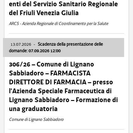
enti del Servizio Sanitario Regionale
del Friuli Venezia Giulia
ARCS - Azienda Regionale di Coordinamento per la Salute
13.07.2026
-
Scadenza della presentazione delle
domande: 07.09.2026 12:00
306/26 – Comune di Lignano
Sabbiadoro – FARMACISTA
DIRETTORE DI FARMACIA – presso
l’Azienda Speciale Farmaceutica di
Lignano Sabbiadoro – Formazione di
una graduatoria
Comune di Lignano Sabbiadoro