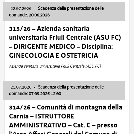
22.07.2026
-
Scadenza della presentazione delle
domande: 20.08.2026
315/26 – Azienda sanitaria
universitaria Friuli Centrale (ASU FC)
– DIRIGENTE MEDICO – Disciplina:
GINECOLOGIA E OSTETRICIA
Azienda sanitaria universitaria Friuli Centrale (ASU FC)
21.07.2026
-
Scadenza della presentazione delle
domande: 07.09.2026 12:00
314/26 – Comunità di montagna della
Carnia – ISTRUTTORE
AMMINISTRATIVO – Cat. C – presso