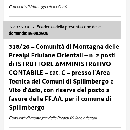
Comunità di Montagna della Carnia
27.07.2026
-
Scadenza della presentazione delle
domande: 30.08.2026
318/26 – Comunità di Montagna delle
Prealpi Friulane Orientali – n. 2 posti
di ISTRUTTORE AMMINISTRATIVO
CONTABILE – cat. C – presso l’Area
Tecnica dei Comuni di Spilimbergo e
Vito d’Asio, con riserva del posto a
favore delle FF.AA. per il comune di
Spilimbergo
Comunità di montagna delle Prealpi friulane orientali