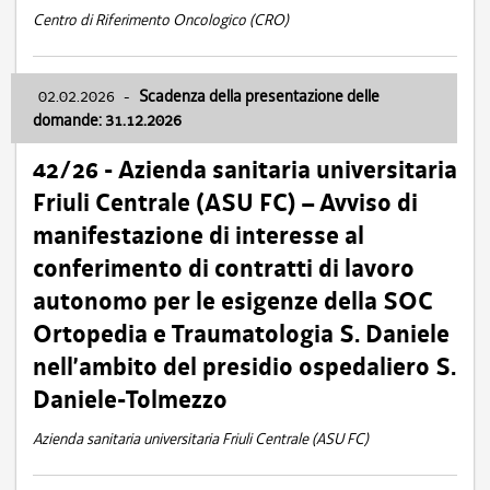
Centro di Riferimento Oncologico (CRO)
02.02.2026
-
Scadenza della presentazione delle
domande: 31.12.2026
42/26 - Azienda sanitaria universitaria
Friuli Centrale (ASU FC) – Avviso di
manifestazione di interesse al
conferimento di contratti di lavoro
autonomo per le esigenze della SOC
Ortopedia e Traumatologia S. Daniele
nell’ambito del presidio ospedaliero S.
Daniele-Tolmezzo
Azienda sanitaria universitaria Friuli Centrale (ASU FC)