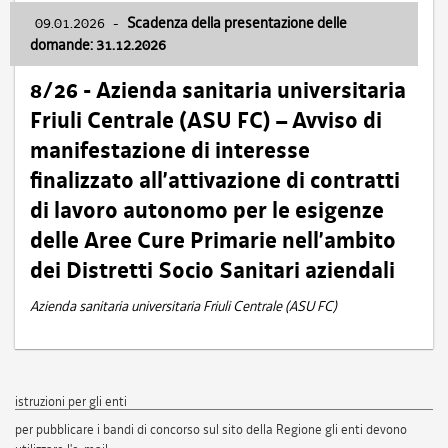
09.01.2026
-
Scadenza della presentazione delle
domande: 31.12.2026
8/26 - Azienda sanitaria universitaria
Friuli Centrale (ASU FC) – Avviso di
manifestazione di interesse
finalizzato all’attivazione di contratti
di lavoro autonomo per le esigenze
delle Aree Cure Primarie nell’ambito
dei Distretti Socio Sanitari aziendali
Azienda sanitaria universitaria Friuli Centrale (ASU FC)
istruzioni per gli enti
per pubblicare i bandi di concorso sul sito della Regione gli enti devono