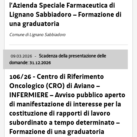
l’Azienda Speciale Farmaceutica di
Lignano Sabbiadoro – Formazione di
una graduatoria
Comune di Lignano Sabbiadoro
09.03.2026
-
Scadenza della presentazione delle
domande: 31.12.2026
106/26 - Centro di Riferimento
Oncologico (CRO) di Aviano –
INFERMIERE – Avviso pubblico aperto
di manifestazione di interesse per la
costituzione di rapporti di lavoro
subordinato a tempo determinato –
Formazione di una graduatoria