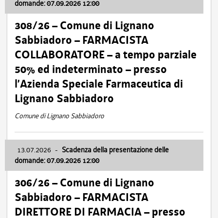
domande: 07.09.2026 12:00
308/26 – Comune di Lignano
Sabbiadoro – FARMACISTA
COLLABORATORE – a tempo parziale
50% ed indeterminato – presso
l’Azienda Speciale Farmaceutica di
Lignano Sabbiadoro
Comune di Lignano Sabbiadoro
13.07.2026
-
Scadenza della presentazione delle
domande: 07.09.2026 12:00
306/26 – Comune di Lignano
Sabbiadoro – FARMACISTA
DIRETTORE DI FARMACIA – presso