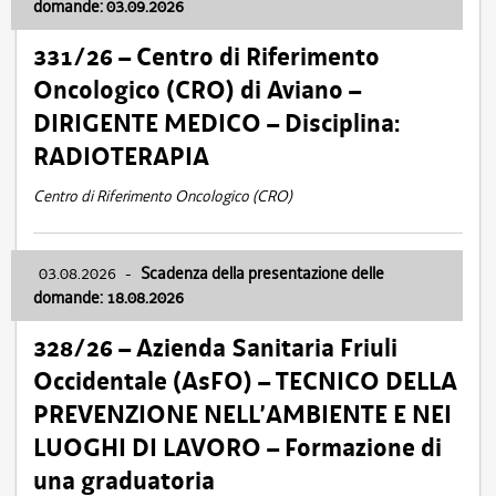
domande: 03.09.2026
331/26 – Centro di Riferimento
Oncologico (CRO) di Aviano –
DIRIGENTE MEDICO – Disciplina:
RADIOTERAPIA
Centro di Riferimento Oncologico (CRO)
03.08.2026
-
Scadenza della presentazione delle
domande: 18.08.2026
328/26 – Azienda Sanitaria Friuli
Occidentale (AsFO) – TECNICO DELLA
PREVENZIONE NELL’AMBIENTE E NEI
LUOGHI DI LAVORO – Formazione di
una graduatoria