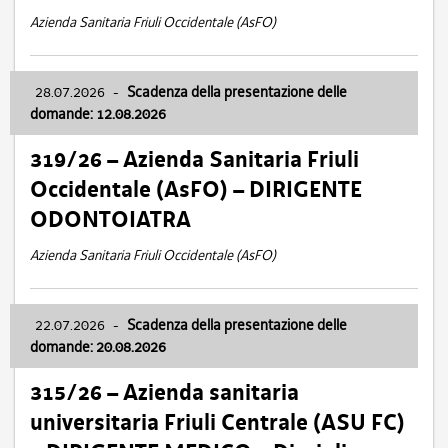
Azienda Sanitaria Friuli Occidentale (AsFO)
28.07.2026
-
Scadenza della presentazione delle
domande: 12.08.2026
319/26 – Azienda Sanitaria Friuli
Occidentale (AsFO) – DIRIGENTE
ODONTOIATRA
Azienda Sanitaria Friuli Occidentale (AsFO)
22.07.2026
-
Scadenza della presentazione delle
domande: 20.08.2026
315/26 – Azienda sanitaria
universitaria Friuli Centrale (ASU FC)