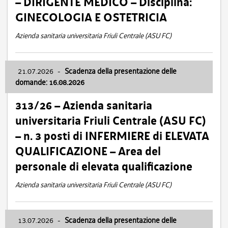
– DIRIGENTE MEDICO – Disciplina:
GINECOLOGIA E OSTETRICIA
Azienda sanitaria universitaria Friuli Centrale (ASU FC)
21.07.2026
-
Scadenza della presentazione delle
domande: 16.08.2026
313/26 – Azienda sanitaria
universitaria Friuli Centrale (ASU FC)
– n. 3 posti di INFERMIERE di ELEVATA
QUALIFICAZIONE – Area del
personale di elevata qualificazione
Azienda sanitaria universitaria Friuli Centrale (ASU FC)
13.07.2026
-
Scadenza della presentazione delle