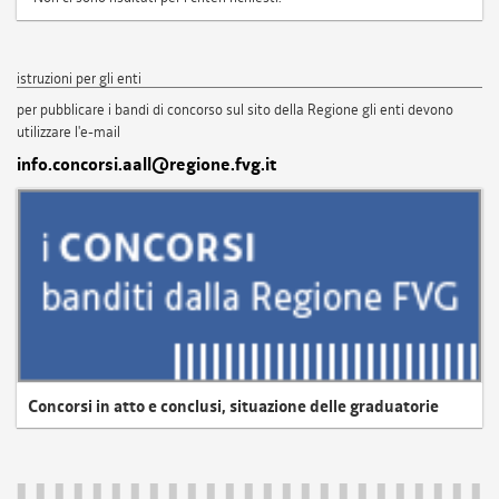
istruzioni per gli enti
per pubblicare i bandi di concorso sul sito della Regione gli enti devono
utilizzare l'e-mail
info.concorsi.aall@regione.fvg.it
Concorsi in atto e conclusi, situazione delle graduatorie