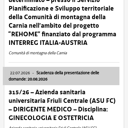
Pianificazione e Sviluppo territoriale
della Comunità di montagna della
Carnia nell’ambito del progetto
“REHOME” finanziato dal programma
INTERREG ITALIA-AUSTRIA
Comunità di montagna della Carnia
22.07.2026
-
Scadenza della presentazione delle
domande: 20.08.2026
315/26 – Azienda sanitaria
universitaria Friuli Centrale (ASU FC)
– DIRIGENTE MEDICO – Disciplina:
GINECOLOGIA E OSTETRICIA