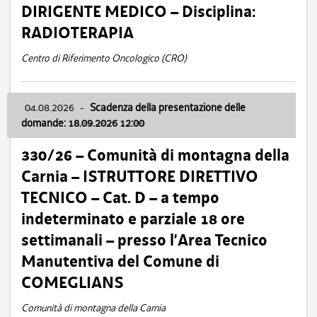
DIRIGENTE MEDICO – Disciplina:
RADIOTERAPIA
Centro di Riferimento Oncologico (CRO)
04.08.2026
-
Scadenza della presentazione delle
domande: 18.09.2026 12:00
330/26 – Comunità di montagna della
Carnia – ISTRUTTORE DIRETTIVO
TECNICO – Cat. D – a tempo
indeterminato e parziale 18 ore
settimanali – presso l’Area Tecnico
Manutentiva del Comune di
COMEGLIANS
Comunità di montagna della Carnia