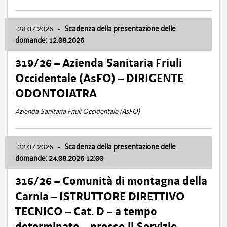
28.07.2026
-
Scadenza della presentazione delle
domande: 12.08.2026
319/26 – Azienda Sanitaria Friuli
Occidentale (AsFO) – DIRIGENTE
ODONTOIATRA
Azienda Sanitaria Friuli Occidentale (AsFO)
22.07.2026
-
Scadenza della presentazione delle
domande: 24.08.2026 12:00
316/26 – Comunità di montagna della
Carnia – ISTRUTTORE DIRETTIVO
TECNICO – Cat. D – a tempo
determinato – presso il Servizio