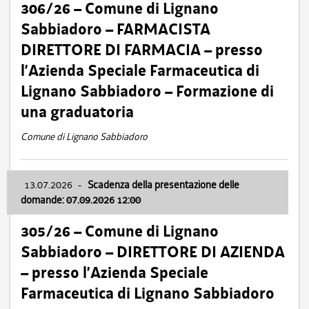
306/26 – Comune di Lignano
Sabbiadoro – FARMACISTA
DIRETTORE DI FARMACIA – presso
l’Azienda Speciale Farmaceutica di
Lignano Sabbiadoro – Formazione di
una graduatoria
Comune di Lignano Sabbiadoro
13.07.2026
-
Scadenza della presentazione delle
domande: 07.09.2026 12:00
305/26 – Comune di Lignano
Sabbiadoro – DIRETTORE DI AZIENDA
– presso l’Azienda Speciale
Farmaceutica di Lignano Sabbiadoro