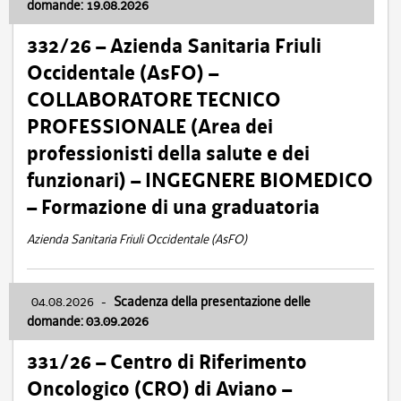
domande: 19.08.2026
332/26 – Azienda Sanitaria Friuli
Occidentale (AsFO) –
COLLABORATORE TECNICO
PROFESSIONALE (Area dei
professionisti della salute e dei
funzionari) – INGEGNERE BIOMEDICO
– Formazione di una graduatoria
Azienda Sanitaria Friuli Occidentale (AsFO)
04.08.2026
-
Scadenza della presentazione delle
domande: 03.09.2026
331/26 – Centro di Riferimento
Oncologico (CRO) di Aviano –