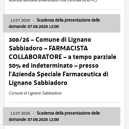
Azienda sanitaria universitaria Friuli Centrale (ASU FC)
13.07.2026
-
Scadenza della presentazione delle
domande: 07.09.2026 12:00
308/26 – Comune di Lignano
Sabbiadoro – FARMACISTA
COLLABORATORE – a tempo parziale
50% ed indeterminato – presso
l’Azienda Speciale Farmaceutica di
Lignano Sabbiadoro
Comune di Lignano Sabbiadoro
13.07.2026
-
Scadenza della presentazione delle
domande: 07.09.2026 12:00