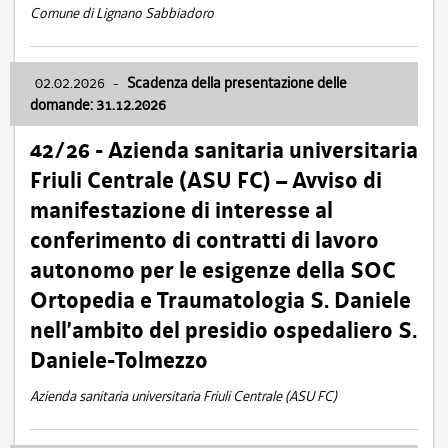
Comune di Lignano Sabbiadoro
02.02.2026
-
Scadenza della presentazione delle
domande: 31.12.2026
42/26 - Azienda sanitaria universitaria
Friuli Centrale (ASU FC) – Avviso di
manifestazione di interesse al
conferimento di contratti di lavoro
autonomo per le esigenze della SOC
Ortopedia e Traumatologia S. Daniele
nell’ambito del presidio ospedaliero S.
Daniele-Tolmezzo
Azienda sanitaria universitaria Friuli Centrale (ASU FC)