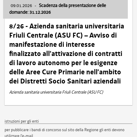
09.01.2026
-
Scadenza della presentazione delle
domande: 31.12.2026
8/26 - Azienda sanitaria universitaria
Friuli Centrale (ASU FC) – Avviso di
manifestazione di interesse
finalizzato all’attivazione di contratti
di lavoro autonomo per le esigenze
delle Aree Cure Primarie nell’ambito
dei Distretti Socio Sanitari aziendali
Azienda sanitaria universitaria Friuli Centrale (ASU FC)
istruzioni per gli enti
per pubblicare i bandi di concorso sul sito della Regione gli enti devono
utilizzare l'e-mail