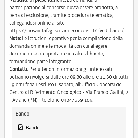
partecipazione al concorso dovrà essere prodotta, a
pena di esclusione, tramite procedura telematica,
collegandosi online al sito
https://crosanitafvg.iscrizioneconcorsi.it/ (vedi bando).
Note:
Le istruzioni operative per la compilazione della
domanda online e le modalità con cui allegare i
documenti sono riportante in calce al bando,
formandone parte integrante.
Contatti:
Per ulteriori informazioni gli interessati
potranno rivolgersi dalle ore 09.30 alle ore 11.30 di tutti
i giorni feriali escluso il sabato, all’Ufficio Concorsi del
Centro di Riferimento Oncologico - Via Franco Gallini, 2
- Aviano (PN) - telefono 0434/659 186.
Bando
Bando