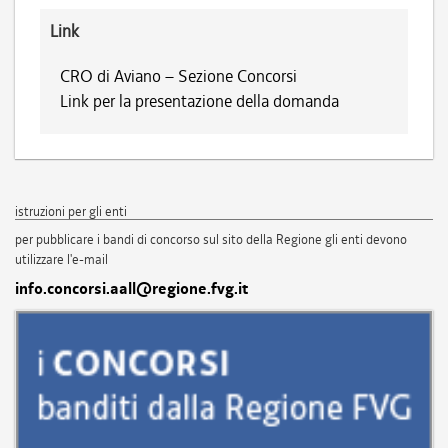
Link
CRO di Aviano – Sezione Concorsi
Link per la presentazione della domanda
istruzioni per gli enti
per pubblicare i bandi di concorso sul sito della Regione gli enti devono
utilizzare l'e-mail
info.concorsi.aall@regione.fvg.it