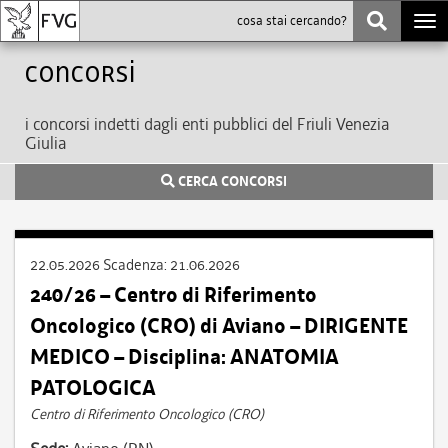
Togg
navi
Concorsi
i concorsi indetti dagli enti pubblici del Friuli Venezia
Giulia
CERCA CONCORSI
22.05.2026
Scadenza:
21.06.2026
240/26 – Centro di Riferimento
Oncologico (CRO) di Aviano – DIRIGENTE
MEDICO – Disciplina: ANATOMIA
PATOLOGICA
Centro di Riferimento Oncologico (CRO)