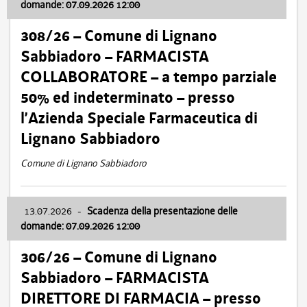
domande: 07.09.2026 12:00
308/26 – Comune di Lignano
Sabbiadoro – FARMACISTA
COLLABORATORE – a tempo parziale
50% ed indeterminato – presso
l’Azienda Speciale Farmaceutica di
Lignano Sabbiadoro
Comune di Lignano Sabbiadoro
13.07.2026
-
Scadenza della presentazione delle
domande: 07.09.2026 12:00
306/26 – Comune di Lignano
Sabbiadoro – FARMACISTA
DIRETTORE DI FARMACIA – presso