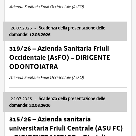
Azienda Sanitaria Friuli Occidentale (AsFO)
28.07.2026
-
Scadenza della presentazione delle
domande: 12.08.2026
319/26 – Azienda Sanitaria Friuli
Occidentale (AsFO) – DIRIGENTE
ODONTOIATRA
Azienda Sanitaria Friuli Occidentale (AsFO)
22.07.2026
-
Scadenza della presentazione delle
domande: 20.08.2026
315/26 – Azienda sanitaria
universitaria Friuli Centrale (ASU FC)