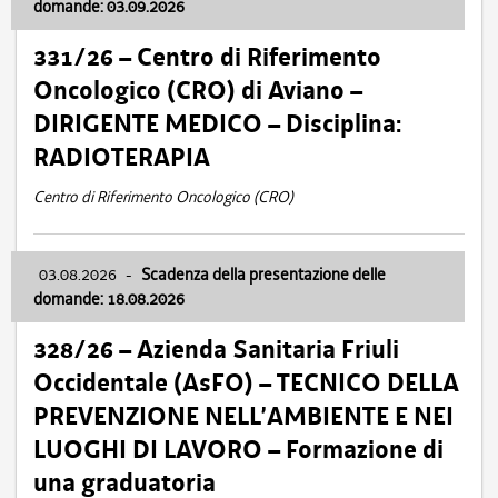
domande: 03.09.2026
331/26 – Centro di Riferimento
Oncologico (CRO) di Aviano –
DIRIGENTE MEDICO – Disciplina:
RADIOTERAPIA
Centro di Riferimento Oncologico (CRO)
03.08.2026
-
Scadenza della presentazione delle
domande: 18.08.2026
328/26 – Azienda Sanitaria Friuli
Occidentale (AsFO) – TECNICO DELLA
PREVENZIONE NELL’AMBIENTE E NEI
LUOGHI DI LAVORO – Formazione di
una graduatoria