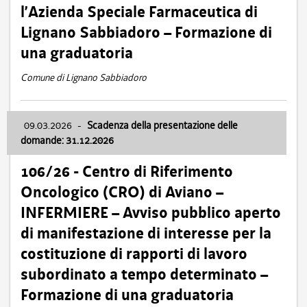
l’Azienda Speciale Farmaceutica di
Lignano Sabbiadoro – Formazione di
una graduatoria
Comune di Lignano Sabbiadoro
09.03.2026
-
Scadenza della presentazione delle
domande: 31.12.2026
106/26 - Centro di Riferimento
Oncologico (CRO) di Aviano –
INFERMIERE – Avviso pubblico aperto
di manifestazione di interesse per la
costituzione di rapporti di lavoro
subordinato a tempo determinato –
Formazione di una graduatoria