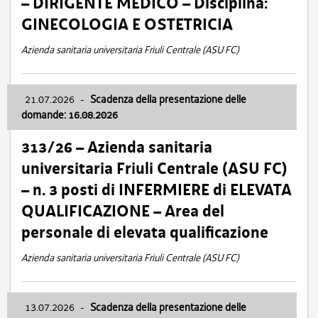
– DIRIGENTE MEDICO – Disciplina:
GINECOLOGIA E OSTETRICIA
Azienda sanitaria universitaria Friuli Centrale (ASU FC)
21.07.2026
-
Scadenza della presentazione delle
domande: 16.08.2026
313/26 – Azienda sanitaria
universitaria Friuli Centrale (ASU FC)
– n. 3 posti di INFERMIERE di ELEVATA
QUALIFICAZIONE – Area del
personale di elevata qualificazione
Azienda sanitaria universitaria Friuli Centrale (ASU FC)
13.07.2026
-
Scadenza della presentazione delle