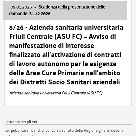
09.01.2026
-
Scadenza della presentazione delle
domande: 31.12.2026
8/26 - Azienda sanitaria universitaria
Friuli Centrale (ASU FC) – Avviso di
manifestazione di interesse
finalizzato all’attivazione di contratti
di lavoro autonomo per le esigenze
delle Aree Cure Primarie nell’ambito
dei Distretti Socio Sanitari aziendali
Azienda sanitaria universitaria Friuli Centrale (ASU FC)
istruzioni per gli enti
per pubblicare i bandi di concorso sul sito della Regione gli enti devono