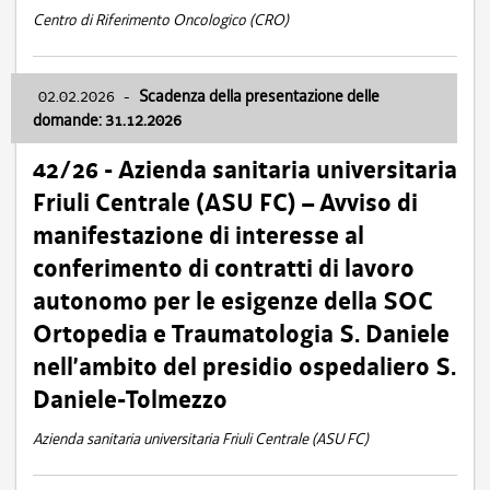
Centro di Riferimento Oncologico (CRO)
02.02.2026
-
Scadenza della presentazione delle
domande: 31.12.2026
42/26 - Azienda sanitaria universitaria
Friuli Centrale (ASU FC) – Avviso di
manifestazione di interesse al
conferimento di contratti di lavoro
autonomo per le esigenze della SOC
Ortopedia e Traumatologia S. Daniele
nell’ambito del presidio ospedaliero S.
Daniele-Tolmezzo
Azienda sanitaria universitaria Friuli Centrale (ASU FC)