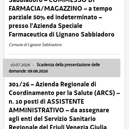
FARMACIA/MAGAZZINO – a tempo
parziale 50% ed indeterminato –
presso l’Azienda Speciale
Farmaceutica di Lignano Sabbiadoro
Comune di Lignano Sabbiadoro
10.07.2026
-
Scadenza della presentazione delle
domande: 09.08.2026
301/26 – Azienda Regionale di
Coordinamento per la Salute (ARCS) –
n. 10 posti di ASSISTENTE
AMMINISTRATIVO – da assegnare
agli enti del Servizio Sanitario
Regionale del Friuli Venezia Giulia