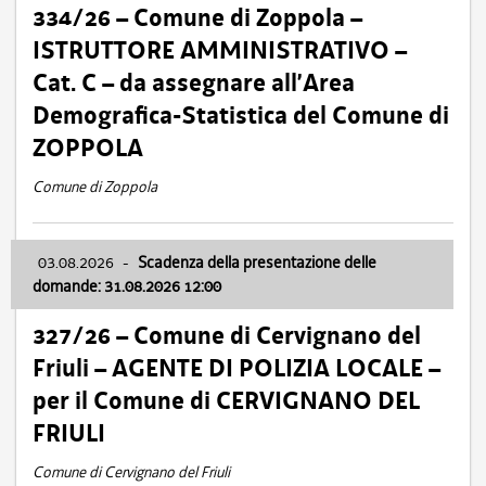
334/26 – Comune di Zoppola –
ISTRUTTORE AMMINISTRATIVO –
Cat. C – da assegnare all’Area
Demografica-Statistica del Comune di
ZOPPOLA
Comune di Zoppola
03.08.2026
-
Scadenza della presentazione delle
domande: 31.08.2026 12:00
327/26 – Comune di Cervignano del
Friuli – AGENTE DI POLIZIA LOCALE –
per il Comune di CERVIGNANO DEL
FRIULI
Comune di Cervignano del Friuli