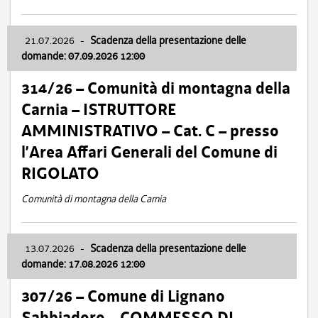
21.07.2026
-
Scadenza della presentazione delle
domande: 07.09.2026 12:00
314/26 – Comunità di montagna della
Carnia – ISTRUTTORE
AMMINISTRATIVO – Cat. C – presso
l’Area Affari Generali del Comune di
RIGOLATO
Comunità di montagna della Carnia
13.07.2026
-
Scadenza della presentazione delle
domande: 17.08.2026 12:00
307/26 – Comune di Lignano
Sabbiadoro – COMMESSO DI