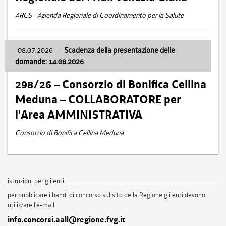
ARCS - Azienda Regionale di Coordinamento per la Salute
08.07.2026
-
Scadenza della presentazione delle
domande: 14.08.2026
298/26 – Consorzio di Bonifica Cellina
Meduna – COLLABORATORE per
l'Area AMMINISTRATIVA
Consorzio di Bonifica Cellina Meduna
istruzioni per gli enti
per pubblicare i bandi di concorso sul sito della Regione gli enti devono
utilizzare l'e-mail
info.concorsi.aall@regione.fvg.it