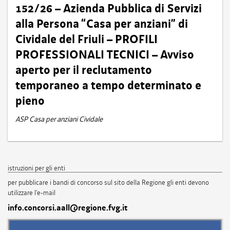
152/26 – Azienda Pubblica di Servizi
alla Persona “Casa per anziani” di
Cividale del Friuli – PROFILI
PROFESSIONALI TECNICI – Avviso
aperto per il reclutamento
temporaneo a tempo determinato e
pieno
ASP Casa per anziani Cividale
istruzioni per gli enti
per pubblicare i bandi di concorso sul sito della Regione gli enti devono
utilizzare l'e-mail
info.concorsi.aall@regione.fvg.it