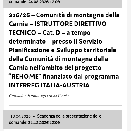
domande: 24.08.2026 12:00
316/26 – Comunità di montagna della
Carnia – ISTRUTTORE DIRETTIVO
TECNICO – Cat. D – a tempo
determinato – presso il Servizio
Pianificazione e Sviluppo territoriale
della Comunità di montagna della
Carnia nell’ambito del progetto
“REHOME” finanziato dal programma
INTERREG ITALIA-AUSTRIA
Comunità di montagna della Carnia
10.04.2026
-
Scadenza della presentazione delle
domande: 31.12.2026 12:00