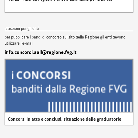
istruzioni per gli enti
per pubblicare i bandi di concorso sul sito della Regione gli enti devono
utilizzare l'e-mail
info.concorsi.aall@regione.fvg.it
Concorsi in atto e conclusi, situazione delle graduatorie