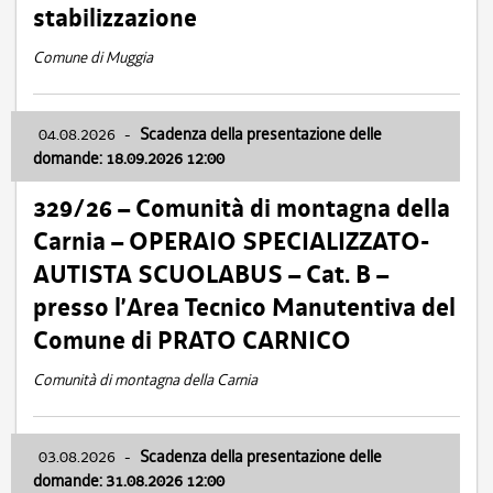
stabilizzazione
Comune di Muggia
04.08.2026
-
Scadenza della presentazione delle
domande: 18.09.2026 12:00
329/26 – Comunità di montagna della
Carnia – OPERAIO SPECIALIZZATO-
AUTISTA SCUOLABUS – Cat. B –
presso l’Area Tecnico Manutentiva del
Comune di PRATO CARNICO
Comunità di montagna della Carnia
03.08.2026
-
Scadenza della presentazione delle
domande: 31.08.2026 12:00