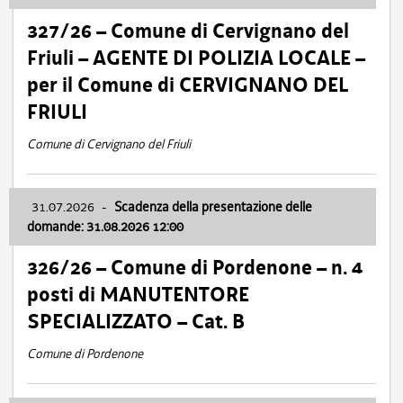
327/26 – Comune di Cervignano del
Friuli – AGENTE DI POLIZIA LOCALE –
per il Comune di CERVIGNANO DEL
FRIULI
Comune di Cervignano del Friuli
31.07.2026
-
Scadenza della presentazione delle
domande: 31.08.2026 12:00
326/26 – Comune di Pordenone – n. 4
posti di MANUTENTORE
SPECIALIZZATO – Cat. B
Comune di Pordenone