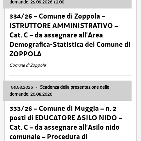
domande: 25.09.2026 12:00
334/26 – Comune di Zoppola –
ISTRUTTORE AMMINISTRATIVO –
Cat. C – da assegnare all’Area
Demografica-Statistica del Comune di
ZOPPOLA
Comune di Zoppola
05.08.2026
-
Scadenza della presentazione delle
domande: 20.08.2026
333/26 – Comune di Muggia – n. 2
posti di EDUCATORE ASILO NIDO –
Cat. C – da assegnare all’Asilo nido
comunale – Procedura di