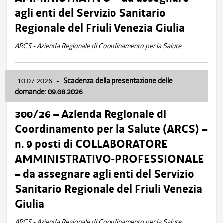
agli enti del Servizio Sanitario
Regionale del Friuli Venezia Giulia
ARCS - Azienda Regionale di Coordinamento per la Salute
10.07.2026
-
Scadenza della presentazione delle
domande: 09.08.2026
300/26 – Azienda Regionale di
Coordinamento per la Salute (ARCS) –
n. 9 posti di COLLABORATORE
AMMINISTRATIVO-PROFESSIONALE
– da assegnare agli enti del Servizio
Sanitario Regionale del Friuli Venezia
Giulia
ARCS - Azienda Regionale di Coordinamento per la Salute