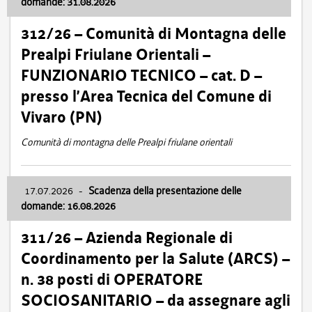
domande: 31.08.2026
312/26 – Comunità di Montagna delle
Prealpi Friulane Orientali –
FUNZIONARIO TECNICO – cat. D –
presso l’Area Tecnica del Comune di
Vivaro (PN)
Comunità di montagna delle Prealpi friulane orientali
17.07.2026
-
Scadenza della presentazione delle
domande: 16.08.2026
311/26 – Azienda Regionale di
Coordinamento per la Salute (ARCS) –
n. 38 posti di OPERATORE
SOCIOSANITARIO – da assegnare agli