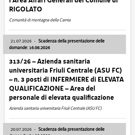
l’Area Affari Generali del Comune di
RIGOLATO
Comunità di montagna della Carnia
21.07.2026
-
Scadenza della presentazione delle
domande: 16.08.2026
313/26 – Azienda sanitaria
universitaria Friuli Centrale (ASU FC)
– n. 3 posti di INFERMIERE di ELEVATA
QUALIFICAZIONE – Area del
personale di elevata qualificazione
Azienda sanitaria universitaria Friuli Centrale (ASU FC)
20.07.2026
-
Scadenza della presentazione delle