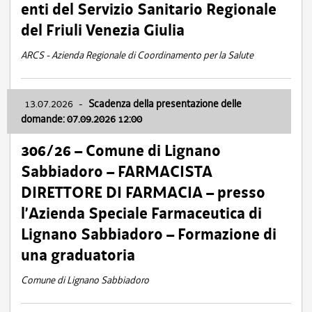
enti del Servizio Sanitario Regionale
del Friuli Venezia Giulia
ARCS - Azienda Regionale di Coordinamento per la Salute
13.07.2026
-
Scadenza della presentazione delle
domande: 07.09.2026 12:00
306/26 – Comune di Lignano
Sabbiadoro – FARMACISTA
DIRETTORE DI FARMACIA – presso
l’Azienda Speciale Farmaceutica di
Lignano Sabbiadoro – Formazione di
una graduatoria
Comune di Lignano Sabbiadoro