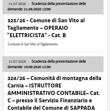
31.07.2026
-
Scadenza della presentazione delle
domande: 21.09.2026 13:00
325/26 - Comune di San Vito al
Tagliamento – OPERAIO
“ELETTRICISTA” - Cat. B
Comune di San Vito al Tagliamento
31.07.2026
-
Scadenza della presentazione delle
domande: 10.09.2026 12:00
324/26 – Comunità di montagna della
Carnia – ISTRUTTORE
AMMINISTRATIVO CONTABILE– Cat.
C – presso il Servizio Finanziario e
Contabile del Comune di SAPPADA