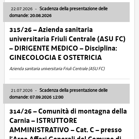
22.07.2026
-
Scadenza della presentazione delle
domande: 20.08.2026
315/26 – Azienda sanitaria
universitaria Friuli Centrale (ASU FC)
– DIRIGENTE MEDICO – Disciplina:
GINECOLOGIA E OSTETRICIA
Azienda sanitaria universitaria Friuli Centrale (ASU FC)
21.07.2026
-
Scadenza della presentazione delle
domande: 07.09.2026 12:00
314/26 – Comunità di montagna della
Carnia – ISTRUTTORE
AMMINISTRATIVO – Cat. C – presso