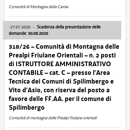
Comunità di Montagna della Carnia
27.07.2026
-
Scadenza della presentazione delle
domande: 30.08.2026
318/26 – Comunità di Montagna delle
Prealpi Friulane Orientali – n. 2 posti
di ISTRUTTORE AMMINISTRATIVO
CONTABILE – cat. C – presso l’Area
Tecnica dei Comuni di Spilimbergo e
Vito d’Asio, con riserva del posto a
favore delle FF.AA. per il comune di
Spilimbergo
Comunità di montagna delle Prealpi friulane orientali