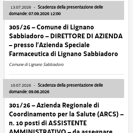
13.07.2026
-
Scadenza della presentazione delle
domande: 07.09.2026 12:00
305/26 – Comune di Lignano
Sabbiadoro – DIRETTORE DI AZIENDA
– presso l’Azienda Speciale
Farmaceutica di Lignano Sabbiadoro
Comune di Lignano Sabbiadoro
10.07.2026
-
Scadenza della presentazione delle
domande: 09.08.2026
301/26 – Azienda Regionale di
Coordinamento per la Salute (ARCS) –
n. 10 posti di ASSISTENTE
AMMINISTRATIVO – da assegnare