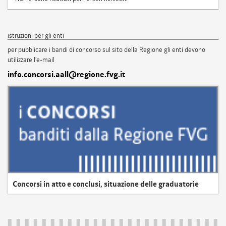
istruzioni per gli enti
per pubblicare i bandi di concorso sul sito della Regione gli enti devono
utilizzare l'e-mail
info.concorsi.aall@regione.fvg.it
Concorsi in atto e conclusi, situazione delle graduatorie