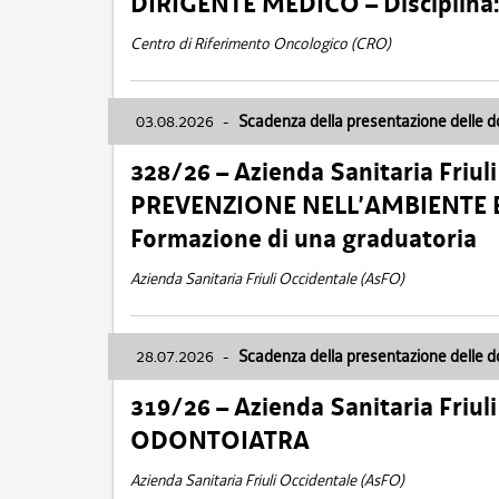
DIRIGENTE MEDICO – Disciplin
Centro di Riferimento Oncologico (CRO)
03.08.2026
-
Scadenza della presentazione delle 
328/26 – Azienda Sanitaria Friu
PREVENZIONE NELL’AMBIENTE E
Formazione di una graduatoria
Azienda Sanitaria Friuli Occidentale (AsFO)
28.07.2026
-
Scadenza della presentazione delle 
319/26 – Azienda Sanitaria Friu
ODONTOIATRA
Azienda Sanitaria Friuli Occidentale (AsFO)