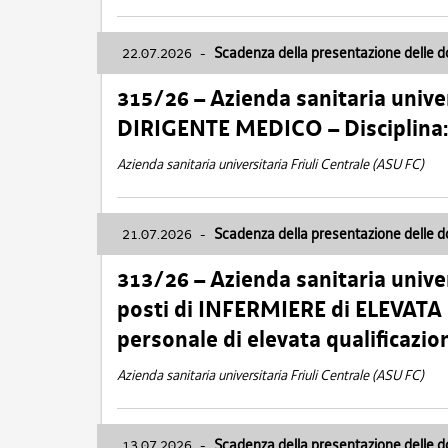
22.07.2026
-
Scadenza della presentazione delle 
315/26 – Azienda sanitaria univer
DIRIGENTE MEDICO – Disciplin
Azienda sanitaria universitaria Friuli Centrale (ASU FC)
21.07.2026
-
Scadenza della presentazione delle 
313/26 – Azienda sanitaria univer
posti di INFERMIERE di ELEVATA
personale di elevata qualificazio
Azienda sanitaria universitaria Friuli Centrale (ASU FC)
13.07.2026
-
Scadenza della presentazione delle 