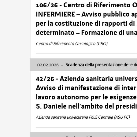
106/26 - Centro di Riferimento 
INFERMIERE – Avviso pubblico ap
per la costituzione di rapporti d
determinato – Formazione di una
Centro di Riferimento Oncologico (CRO)
02.02.2026
-
Scadenza della presentazione delle 
42/26 - Azienda sanitaria univers
Avviso di manifestazione di inter
lavoro autonomo per le esigenze
S. Daniele nell’ambito del presi
Azienda sanitaria universitaria Friuli Centrale (ASU FC)