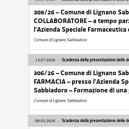
308/26 – Comune di Lignano Sa
COLLABORATORE – a tempo parzi
l’Azienda Speciale Farmaceutica
Comune di Lignano Sabbiadoro
13.07.2026
-
Scadenza della presentazione delle 
306/26 – Comune di Lignano Sa
FARMACIA – presso l’Azienda Spe
Sabbiadoro – Formazione di una
Comune di Lignano Sabbiadoro
09.03.2026
-
Scadenza della presentazione delle 