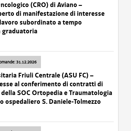
Oncologico (CRO) di Aviano –
erto di manifestazione di interesse
i lavoro subordinato a tempo
 graduatoria
domande: 31.12.2026
itaria Friuli Centrale (ASU FC) –
esse al conferimento di contratti di
 della SOC Ortopedia e Traumatologia
dio ospedaliero S. Daniele-Tolmezzo