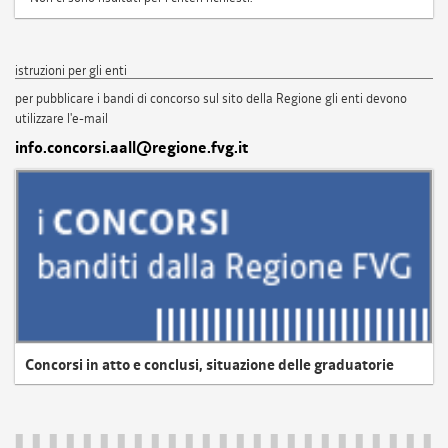
istruzioni per gli enti
per pubblicare i bandi di concorso sul sito della Regione gli enti devono
utilizzare l'e-mail
info.concorsi.aall@regione.fvg.it
Concorsi in atto e conclusi, situazione delle graduatorie