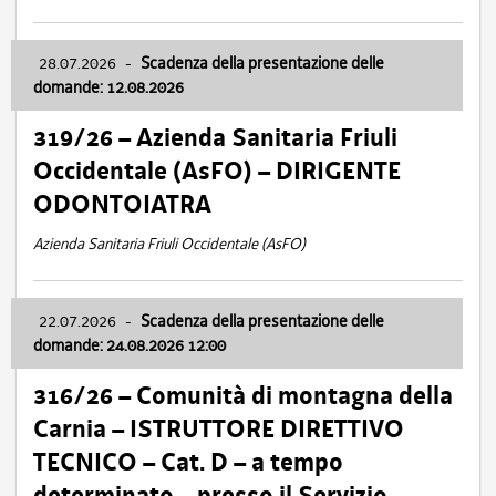
28.07.2026
-
Scadenza della presentazione delle
domande: 12.08.2026
319/26 – Azienda Sanitaria Friuli
Occidentale (AsFO) – DIRIGENTE
ODONTOIATRA
Azienda Sanitaria Friuli Occidentale (AsFO)
22.07.2026
-
Scadenza della presentazione delle
domande: 24.08.2026 12:00
316/26 – Comunità di montagna della
Carnia – ISTRUTTORE DIRETTIVO
TECNICO – Cat. D – a tempo
determinato – presso il Servizio