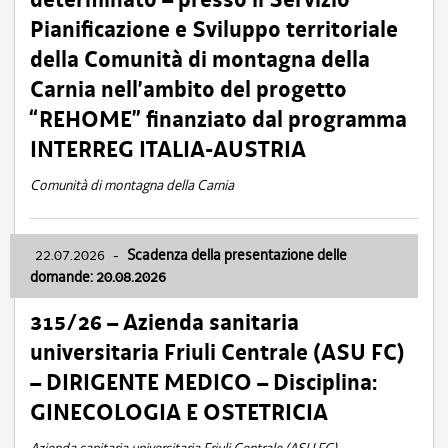
Pianificazione e Sviluppo territoriale
della Comunità di montagna della
Carnia nell’ambito del progetto
“REHOME” finanziato dal programma
INTERREG ITALIA-AUSTRIA
Comunità di montagna della Carnia
22.07.2026
-
Scadenza della presentazione delle
domande: 20.08.2026
315/26 – Azienda sanitaria
universitaria Friuli Centrale (ASU FC)
– DIRIGENTE MEDICO – Disciplina:
GINECOLOGIA E OSTETRICIA