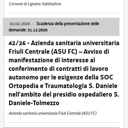
Comune di Lignano Sabbiadoro
02.02.2026
-
Scadenza della presentazione delle
domande: 31.12.2026
42/26 - Azienda sanitaria universitaria
Friuli Centrale (ASU FC) – Avviso di
manifestazione di interesse al
conferimento di contratti di lavoro
autonomo per le esigenze della SOC
Ortopedia e Traumatologia S. Daniele
nell’ambito del presidio ospedaliero S.
Daniele-Tolmezzo
Azienda sanitaria universitaria Friuli Centrale (ASU FC)