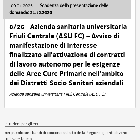
09.01.2026
-
Scadenza della presentazione delle
domande: 31.12.2026
8/26 - Azienda sanitaria universitaria
Friuli Centrale (ASU FC) – Avviso di
manifestazione di interesse
finalizzato all’attivazione di contratti
di lavoro autonomo per le esigenze
delle Aree Cure Primarie nell’ambito
dei Distretti Socio Sanitari aziendali
Azienda sanitaria universitaria Friuli Centrale (ASU FC)
istruzioni per gli enti
per pubblicare i bandi di concorso sul sito della Regione gli enti devono
utilizzare l'e-mail