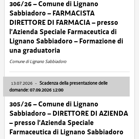
306/26 – Comune di Lignano
Sabbiadoro – FARMACISTA
DIRETTORE DI FARMACIA – presso
l’Azienda Speciale Farmaceutica di
Lignano Sabbiadoro – Formazione di
una graduatoria
Comune di Lignano Sabbiadoro
13.07.2026
-
Scadenza della presentazione delle
domande: 07.09.2026 12:00
305/26 – Comune di Lignano
Sabbiadoro – DIRETTORE DI AZIENDA
– presso l’Azienda Speciale
Farmaceutica di Lignano Sabbiadoro