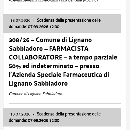
Azienda sanitaria universitaria Friuli Centrale (ASU FC)
13.07.2026
-
Scadenza della presentazione delle
domande: 07.09.2026 12:00
308/26 – Comune di Lignano
Sabbiadoro – FARMACISTA
COLLABORATORE – a tempo parziale
50% ed indeterminato – presso
l’Azienda Speciale Farmaceutica di
Lignano Sabbiadoro
Comune di Lignano Sabbiadoro
13.07.2026
-
Scadenza della presentazione delle
domande: 07.09.2026 12:00