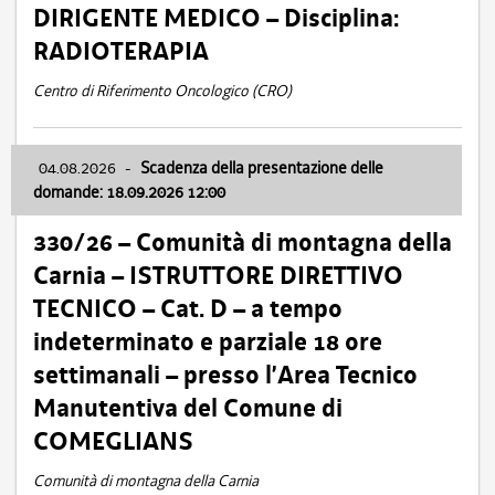
DIRIGENTE MEDICO – Disciplina:
RADIOTERAPIA
Centro di Riferimento Oncologico (CRO)
04.08.2026
-
Scadenza della presentazione delle
domande: 18.09.2026 12:00
330/26 – Comunità di montagna della
Carnia – ISTRUTTORE DIRETTIVO
TECNICO – Cat. D – a tempo
indeterminato e parziale 18 ore
settimanali – presso l’Area Tecnico
Manutentiva del Comune di
COMEGLIANS
Comunità di montagna della Carnia