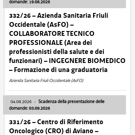
domande: 19.08.2026
332/26 – Azienda Sanitaria Friuli
Occidentale (AsFO) –
COLLABORATORE TECNICO
PROFESSIONALE (Area dei
professionisti della salute e dei
funzionari) – INGEGNERE BIOMEDICO
– Formazione di una graduatoria
Azienda Sanitaria Friuli Occidentale (AsFO)
04.08.2026
-
Scadenza della presentazione delle
domande: 03.09.2026
331/26 – Centro di Riferimento
Oncologico (CRO) di Aviano –