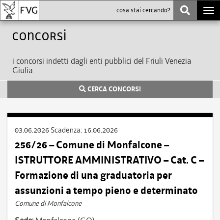
Togg
navi
Concorsi
i concorsi indetti dagli enti pubblici del Friuli Venezia
Giulia
CERCA CONCORSI
03.06.2026
Scadenza:
16.06.2026
256/26 – Comune di Monfalcone –
ISTRUTTORE AMMINISTRATIVO – Cat. C –
Formazione di una graduatoria per
assunzioni a tempo pieno e determinato
Comune di Monfalcone