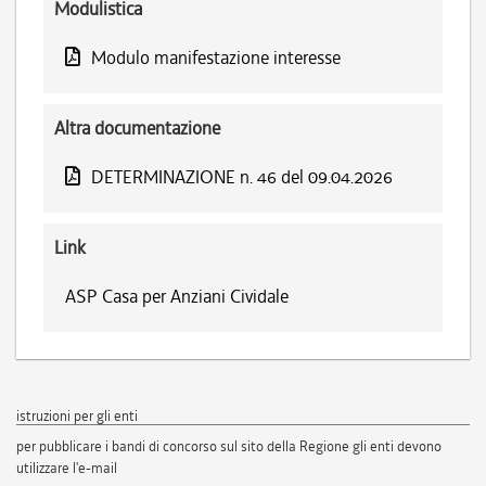
Modulistica
Modulo manifestazione interesse
Altra documentazione
DETERMINAZIONE n. 46 del 09.04.2026
Link
ASP Casa per Anziani Cividale
istruzioni per gli enti
per pubblicare i bandi di concorso sul sito della Regione gli enti devono
utilizzare l'e-mail