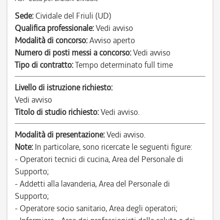
Sede:
Cividale del Friuli (UD)
Qualifica professionale:
Vedi avviso
Modalità di concorso:
Avviso aperto
Numero di posti messi a concorso:
Vedi avviso
Tipo di contratto:
Tempo determinato full time
Livello di istruzione richiesto:
Vedi avviso
Titolo di studio richiesto:
Vedi avviso.
Modalità di presentazione:
Vedi avviso.
Note:
In particolare, sono ricercate le seguenti figure:
- Operatori tecnici di cucina, Area del Personale di
Supporto;
- Addetti alla lavanderia, Area del Personale di
Supporto;
- Operatore socio sanitario, Area degli operatori;