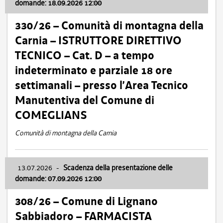
domande: 18.09.2026 12:00
330/26 – Comunità di montagna della
Carnia – ISTRUTTORE DIRETTIVO
TECNICO – Cat. D – a tempo
indeterminato e parziale 18 ore
settimanali – presso l’Area Tecnico
Manutentiva del Comune di
COMEGLIANS
Comunità di montagna della Carnia
13.07.2026
-
Scadenza della presentazione delle
domande: 07.09.2026 12:00
308/26 – Comune di Lignano
Sabbiadoro – FARMACISTA