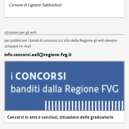
Comune di Lignano Sabbiadoro
istruzioni per gli enti
per pubblicare i bandi di concorso sul sito della Regione gli enti devono
utilizzare l'e-mail
info.concorsi.aall@regione.fvg.it
Concorsi in atto e conclusi, situazione delle graduatorie