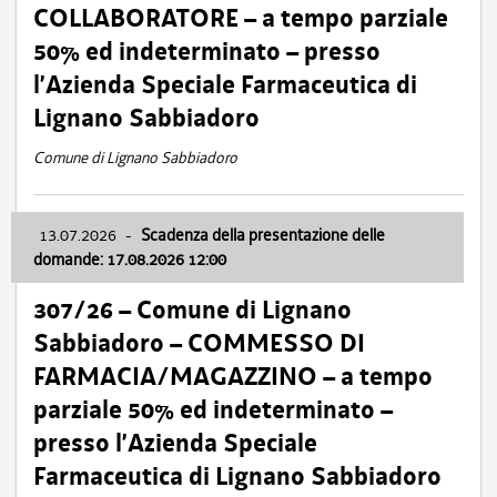
COLLABORATORE – a tempo parziale
50% ed indeterminato – presso
l’Azienda Speciale Farmaceutica di
Lignano Sabbiadoro
Comune di Lignano Sabbiadoro
13.07.2026
-
Scadenza della presentazione delle
domande: 17.08.2026 12:00
307/26 – Comune di Lignano
Sabbiadoro – COMMESSO DI
FARMACIA/MAGAZZINO – a tempo
parziale 50% ed indeterminato –
presso l’Azienda Speciale
Farmaceutica di Lignano Sabbiadoro