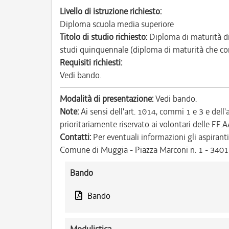
Livello di istruzione richiesto:
Diploma scuola media superiore
Titolo di studio richiesto:
Diploma di maturità di
studi quinquennale (diploma di maturità che cons
Requisiti richiesti:
Vedi bando.
Modalità di presentazione:
Vedi bando.
Note:
Ai sensi dell'art. 1014, commi 1 e 3 e dell
prioritariamente riservato ai volontari delle FF.A
Contatti:
Per eventuali informazioni gli aspiranti
Comune di Muggia - Piazza Marconi n. 1 - 340
Bando
Bando