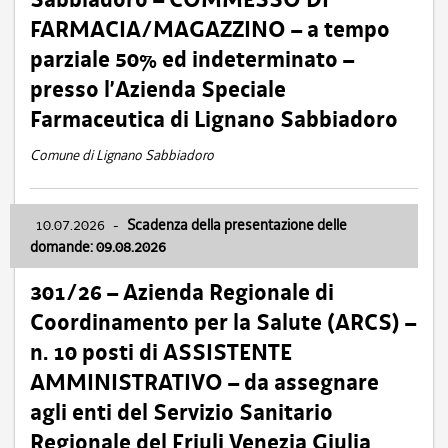
FARMACIA/MAGAZZINO – a tempo
parziale 50% ed indeterminato –
presso l’Azienda Speciale
Farmaceutica di Lignano Sabbiadoro
Comune di Lignano Sabbiadoro
10.07.2026
-
Scadenza della presentazione delle
domande: 09.08.2026
301/26 – Azienda Regionale di
Coordinamento per la Salute (ARCS) –
n. 10 posti di ASSISTENTE
AMMINISTRATIVO – da assegnare
agli enti del Servizio Sanitario
Regionale del Friuli Venezia Giulia