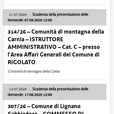
21.07.2026
-
Scadenza della presentazione delle
domande: 07.09.2026 12:00
314/26 – Comunità di montagna della
Carnia – ISTRUTTORE
AMMINISTRATIVO – Cat. C – presso
l’Area Affari Generali del Comune di
RIGOLATO
Comunità di montagna della Carnia
13.07.2026
-
Scadenza della presentazione delle
domande: 17.08.2026 12:00
307/26 – Comune di Lignano
Sabbiadoro – COMMESSO DI