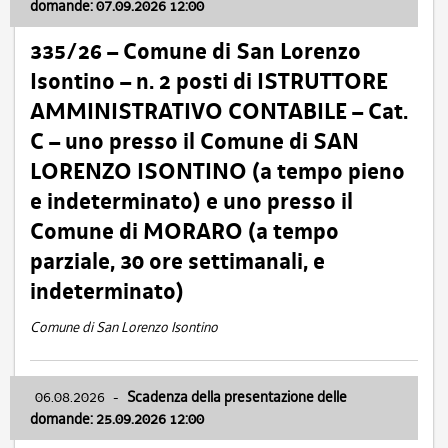
domande: 07.09.2026 12:00
335/26 – Comune di San Lorenzo
Isontino – n. 2 posti di ISTRUTTORE
AMMINISTRATIVO CONTABILE – Cat.
C – uno presso il Comune di SAN
LORENZO ISONTINO (a tempo pieno
e indeterminato) e uno presso il
Comune di MORARO (a tempo
parziale, 30 ore settimanali, e
indeterminato)
Comune di San Lorenzo Isontino
06.08.2026
-
Scadenza della presentazione delle
domande: 25.09.2026 12:00