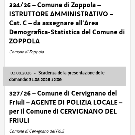
334/26 – Comune di Zoppola –
ISTRUTTORE AMMINISTRATIVO –
Cat. C – da assegnare all’Area
Demografica-Statistica del Comune di
ZOPPOLA
Comune di Zoppola
03.08.2026
-
Scadenza della presentazione delle
domande: 31.08.2026 12:00
327/26 – Comune di Cervignano del
Friuli – AGENTE DI POLIZIA LOCALE –
per il Comune di CERVIGNANO DEL
FRIULI
Comune di Cervignano del Friuli