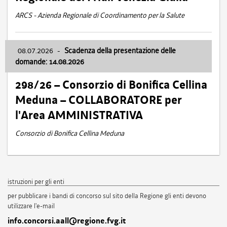
ARCS - Azienda Regionale di Coordinamento per la Salute
08.07.2026
-
Scadenza della presentazione delle
domande: 14.08.2026
298/26 – Consorzio di Bonifica Cellina
Meduna – COLLABORATORE per
l'Area AMMINISTRATIVA
Consorzio di Bonifica Cellina Meduna
istruzioni per gli enti
per pubblicare i bandi di concorso sul sito della Regione gli enti devono
utilizzare l'e-mail
info.concorsi.aall@regione.fvg.it