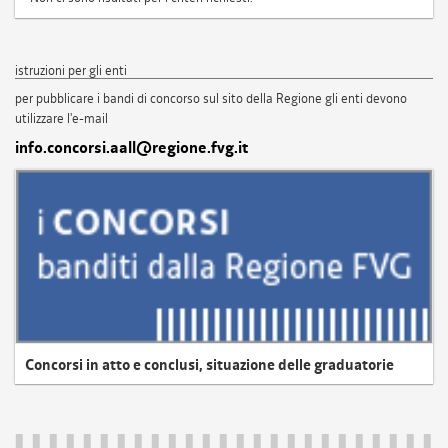
istruzioni per gli enti
per pubblicare i bandi di concorso sul sito della Regione gli enti devono
utilizzare l'e-mail
info.concorsi.aall@regione.fvg.it
Concorsi in atto e conclusi, situazione delle graduatorie