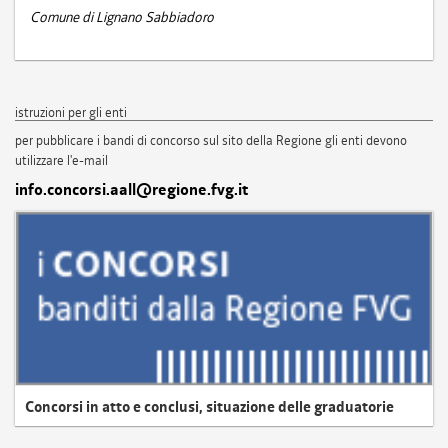
Comune di Lignano Sabbiadoro
istruzioni per gli enti
per pubblicare i bandi di concorso sul sito della Regione gli enti devono
utilizzare l'e-mail
info.concorsi.aall@regione.fvg.it
Concorsi in atto e conclusi, situazione delle graduatorie