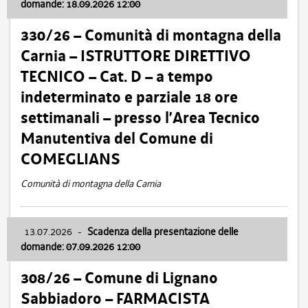
domande: 18.09.2026 12:00
330/26 – Comunità di montagna della
Carnia – ISTRUTTORE DIRETTIVO
TECNICO – Cat. D – a tempo
indeterminato e parziale 18 ore
settimanali – presso l’Area Tecnico
Manutentiva del Comune di
COMEGLIANS
Comunità di montagna della Carnia
13.07.2026
-
Scadenza della presentazione delle
domande: 07.09.2026 12:00
308/26 – Comune di Lignano
Sabbiadoro – FARMACISTA