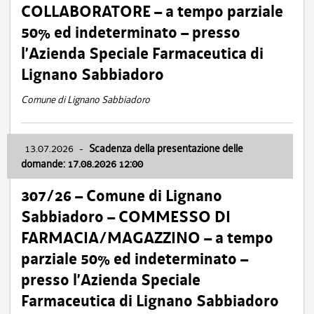
COLLABORATORE – a tempo parziale
50% ed indeterminato – presso
l’Azienda Speciale Farmaceutica di
Lignano Sabbiadoro
Comune di Lignano Sabbiadoro
13.07.2026
-
Scadenza della presentazione delle
domande: 17.08.2026 12:00
307/26 – Comune di Lignano
Sabbiadoro – COMMESSO DI
FARMACIA/MAGAZZINO – a tempo
parziale 50% ed indeterminato –
presso l’Azienda Speciale
Farmaceutica di Lignano Sabbiadoro