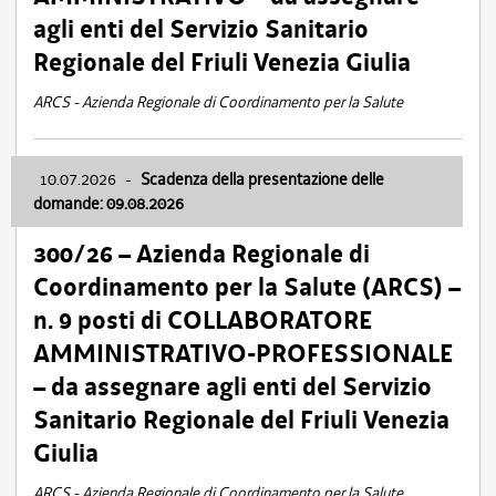
agli enti del Servizio Sanitario
Regionale del Friuli Venezia Giulia
ARCS - Azienda Regionale di Coordinamento per la Salute
10.07.2026
-
Scadenza della presentazione delle
domande: 09.08.2026
300/26 – Azienda Regionale di
Coordinamento per la Salute (ARCS) –
n. 9 posti di COLLABORATORE
AMMINISTRATIVO-PROFESSIONALE
– da assegnare agli enti del Servizio
Sanitario Regionale del Friuli Venezia
Giulia
ARCS - Azienda Regionale di Coordinamento per la Salute