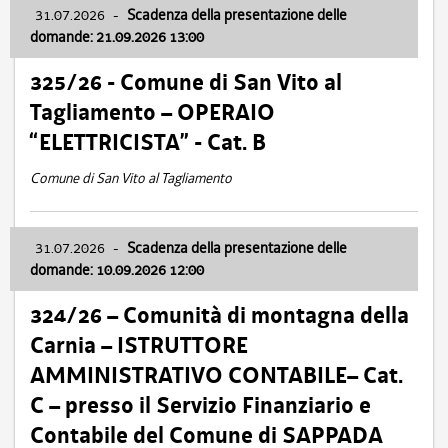
31.07.2026
-
Scadenza della presentazione delle
domande: 21.09.2026 13:00
325/26 - Comune di San Vito al
Tagliamento – OPERAIO
“ELETTRICISTA” - Cat. B
Comune di San Vito al Tagliamento
31.07.2026
-
Scadenza della presentazione delle
domande: 10.09.2026 12:00
324/26 – Comunità di montagna della
Carnia – ISTRUTTORE
AMMINISTRATIVO CONTABILE– Cat.
C – presso il Servizio Finanziario e
Contabile del Comune di SAPPADA