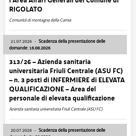
l’Area Affari Generali del Comune di
RIGOLATO
Comunità di montagna della Carnia
21.07.2026
-
Scadenza della presentazione delle
domande: 16.08.2026
313/26 – Azienda sanitaria
universitaria Friuli Centrale (ASU FC)
– n. 3 posti di INFERMIERE di ELEVATA
QUALIFICAZIONE – Area del
personale di elevata qualificazione
Azienda sanitaria universitaria Friuli Centrale (ASU FC)
20.07.2026
-
Scadenza della presentazione delle