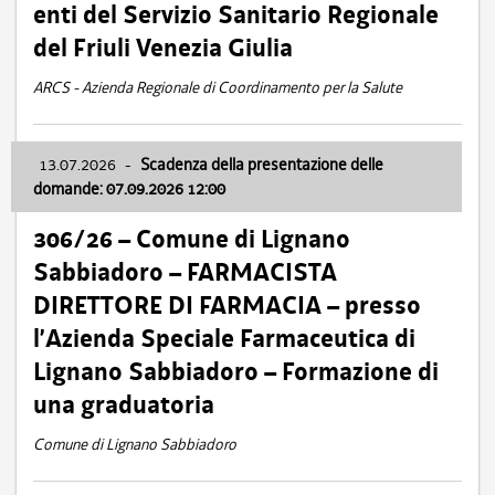
enti del Servizio Sanitario Regionale
del Friuli Venezia Giulia
ARCS - Azienda Regionale di Coordinamento per la Salute
13.07.2026
-
Scadenza della presentazione delle
domande: 07.09.2026 12:00
306/26 – Comune di Lignano
Sabbiadoro – FARMACISTA
DIRETTORE DI FARMACIA – presso
l’Azienda Speciale Farmaceutica di
Lignano Sabbiadoro – Formazione di
una graduatoria
Comune di Lignano Sabbiadoro