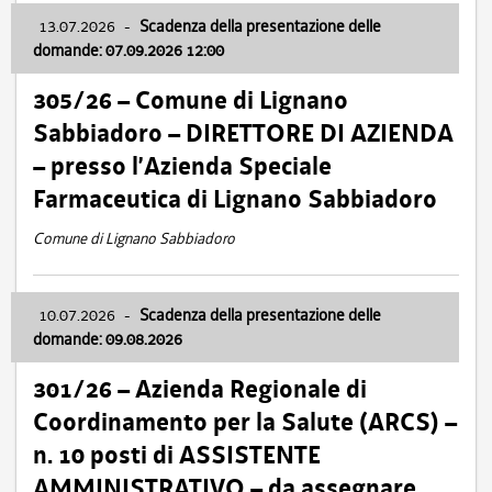
13.07.2026
-
Scadenza della presentazione delle
domande: 07.09.2026 12:00
305/26 – Comune di Lignano
Sabbiadoro – DIRETTORE DI AZIENDA
– presso l’Azienda Speciale
Farmaceutica di Lignano Sabbiadoro
Comune di Lignano Sabbiadoro
10.07.2026
-
Scadenza della presentazione delle
domande: 09.08.2026
301/26 – Azienda Regionale di
Coordinamento per la Salute (ARCS) –
n. 10 posti di ASSISTENTE
AMMINISTRATIVO – da assegnare