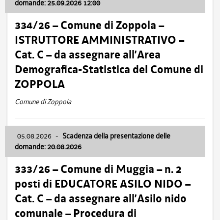
domande: 25.09.2026 12:00
334/26 – Comune di Zoppola –
ISTRUTTORE AMMINISTRATIVO –
Cat. C – da assegnare all’Area
Demografica-Statistica del Comune di
ZOPPOLA
Comune di Zoppola
05.08.2026
-
Scadenza della presentazione delle
domande: 20.08.2026
333/26 – Comune di Muggia – n. 2
posti di EDUCATORE ASILO NIDO –
Cat. C – da assegnare all’Asilo nido
comunale – Procedura di