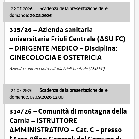
22.07.2026
-
Scadenza della presentazione delle
domande: 20.08.2026
315/26 – Azienda sanitaria
universitaria Friuli Centrale (ASU FC)
– DIRIGENTE MEDICO – Disciplina:
GINECOLOGIA E OSTETRICIA
Azienda sanitaria universitaria Friuli Centrale (ASU FC)
21.07.2026
-
Scadenza della presentazione delle
domande: 07.09.2026 12:00
314/26 – Comunità di montagna della
Carnia – ISTRUTTORE
AMMINISTRATIVO – Cat. C – presso