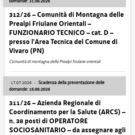
domande: 31.08.2026
312/26 – Comunità di Montagna delle
Prealpi Friulane Orientali –
FUNZIONARIO TECNICO – cat. D –
presso l’Area Tecnica del Comune di
Vivaro (PN)
Comunità di montagna delle Prealpi friulane orientali
17.07.2026
-
Scadenza della presentazione delle
domande: 16.08.2026
311/26 – Azienda Regionale di
Coordinamento per la Salute (ARCS) –
n. 38 posti di OPERATORE
SOCIOSANITARIO – da assegnare agli