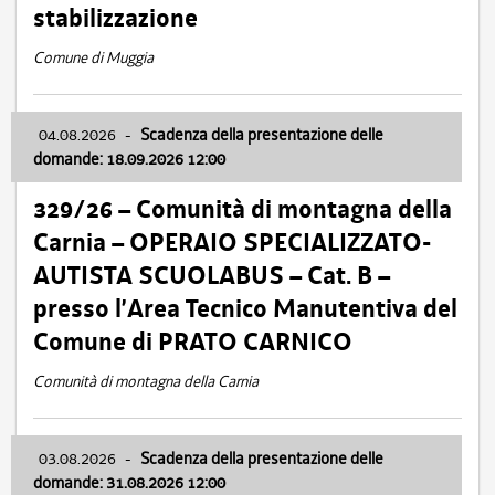
stabilizzazione
Comune di Muggia
04.08.2026
-
Scadenza della presentazione delle
domande: 18.09.2026 12:00
329/26 – Comunità di montagna della
Carnia – OPERAIO SPECIALIZZATO-
AUTISTA SCUOLABUS – Cat. B –
presso l’Area Tecnico Manutentiva del
Comune di PRATO CARNICO
Comunità di montagna della Carnia
03.08.2026
-
Scadenza della presentazione delle
domande: 31.08.2026 12:00