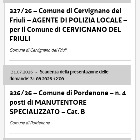
327/26 – Comune di Cervignano del
Friuli – AGENTE DI POLIZIA LOCALE –
per il Comune di CERVIGNANO DEL
FRIULI
Comune di Cervignano del Friuli
31.07.2026
-
Scadenza della presentazione delle
domande: 31.08.2026 12:00
326/26 – Comune di Pordenone – n. 4
posti di MANUTENTORE
SPECIALIZZATO – Cat. B
Comune di Pordenone