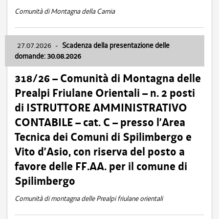
Comunità di Montagna della Carnia
27.07.2026
-
Scadenza della presentazione delle
domande: 30.08.2026
318/26 – Comunità di Montagna delle
Prealpi Friulane Orientali – n. 2 posti
di ISTRUTTORE AMMINISTRATIVO
CONTABILE – cat. C – presso l’Area
Tecnica dei Comuni di Spilimbergo e
Vito d’Asio, con riserva del posto a
favore delle FF.AA. per il comune di
Spilimbergo
Comunità di montagna delle Prealpi friulane orientali