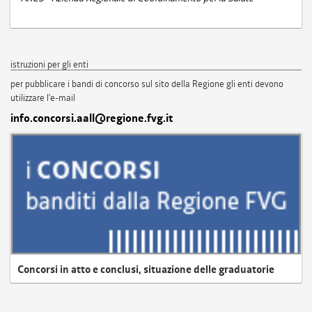
istruzioni per gli enti
per pubblicare i bandi di concorso sul sito della Regione gli enti devono
utilizzare l'e-mail
info.concorsi.aall@regione.fvg.it
Concorsi in atto e conclusi, situazione delle graduatorie