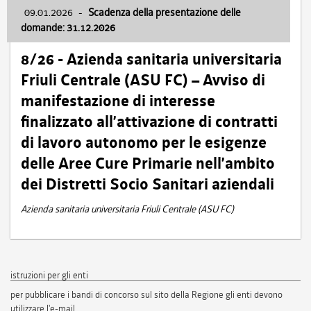
09.01.2026
-
Scadenza della presentazione delle
domande: 31.12.2026
8/26 - Azienda sanitaria universitaria
Friuli Centrale (ASU FC) – Avviso di
manifestazione di interesse
finalizzato all’attivazione di contratti
di lavoro autonomo per le esigenze
delle Aree Cure Primarie nell’ambito
dei Distretti Socio Sanitari aziendali
Azienda sanitaria universitaria Friuli Centrale (ASU FC)
istruzioni per gli enti
per pubblicare i bandi di concorso sul sito della Regione gli enti devono
utilizzare l'e-mail