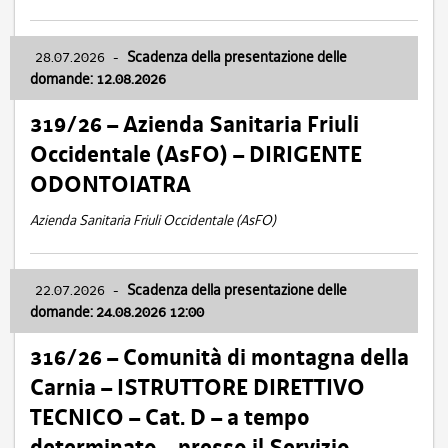
28.07.2026
-
Scadenza della presentazione delle
domande: 12.08.2026
319/26 – Azienda Sanitaria Friuli
Occidentale (AsFO) – DIRIGENTE
ODONTOIATRA
Azienda Sanitaria Friuli Occidentale (AsFO)
22.07.2026
-
Scadenza della presentazione delle
domande: 24.08.2026 12:00
316/26 – Comunità di montagna della
Carnia – ISTRUTTORE DIRETTIVO
TECNICO – Cat. D – a tempo
determinato – presso il Servizio