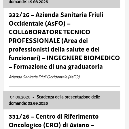
domande: 19.08.2026
332/26 – Azienda Sanitaria Friuli
Occidentale (AsFO) –
COLLABORATORE TECNICO
PROFESSIONALE (Area dei
professionisti della salute e dei
funzionari) – INGEGNERE BIOMEDICO
– Formazione di una graduatoria
Azienda Sanitaria Friuli Occidentale (AsFO)
04.08.2026
-
Scadenza della presentazione delle
domande: 03.09.2026
331/26 – Centro di Riferimento
Oncologico (CRO) di Aviano –