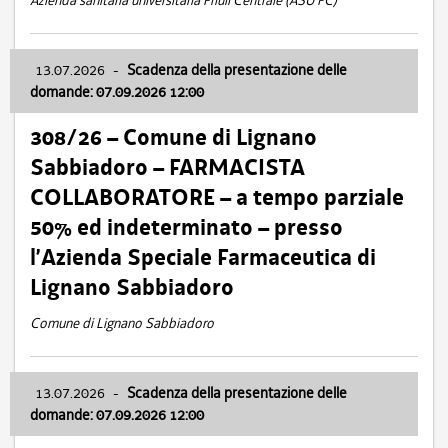
Azienda sanitaria universitaria Friuli Centrale (ASU FC)
13.07.2026
-
Scadenza della presentazione delle
domande: 07.09.2026 12:00
308/26 – Comune di Lignano
Sabbiadoro – FARMACISTA
COLLABORATORE – a tempo parziale
50% ed indeterminato – presso
l’Azienda Speciale Farmaceutica di
Lignano Sabbiadoro
Comune di Lignano Sabbiadoro
13.07.2026
-
Scadenza della presentazione delle
domande: 07.09.2026 12:00