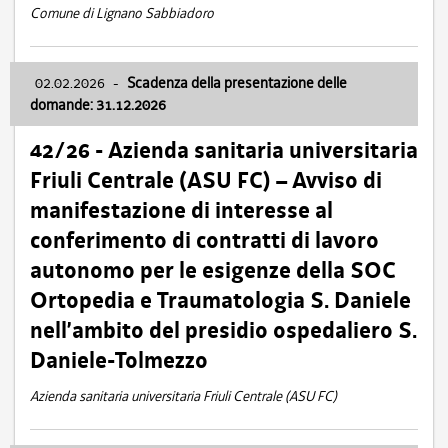
Comune di Lignano Sabbiadoro
02.02.2026
-
Scadenza della presentazione delle
domande: 31.12.2026
42/26 - Azienda sanitaria universitaria
Friuli Centrale (ASU FC) – Avviso di
manifestazione di interesse al
conferimento di contratti di lavoro
autonomo per le esigenze della SOC
Ortopedia e Traumatologia S. Daniele
nell’ambito del presidio ospedaliero S.
Daniele-Tolmezzo
Azienda sanitaria universitaria Friuli Centrale (ASU FC)