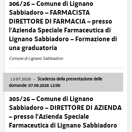
306/26 – Comune di Lignano
Sabbiadoro – FARMACISTA
DIRETTORE DI FARMACIA – presso
l’Azienda Speciale Farmaceutica di
Lignano Sabbiadoro – Formazione di
una graduatoria
Comune di Lignano Sabbiadoro
13.07.2026
-
Scadenza della presentazione delle
domande: 07.09.2026 12:00
305/26 – Comune di Lignano
Sabbiadoro – DIRETTORE DI AZIENDA
– presso l’Azienda Speciale
Farmaceutica di Lignano Sabbiadoro