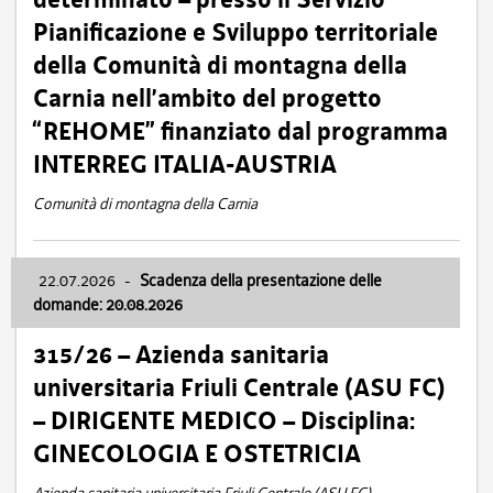
Pianificazione e Sviluppo territoriale
della Comunità di montagna della
Carnia nell’ambito del progetto
“REHOME” finanziato dal programma
INTERREG ITALIA-AUSTRIA
Comunità di montagna della Carnia
22.07.2026
-
Scadenza della presentazione delle
domande: 20.08.2026
315/26 – Azienda sanitaria
universitaria Friuli Centrale (ASU FC)
– DIRIGENTE MEDICO – Disciplina:
GINECOLOGIA E OSTETRICIA