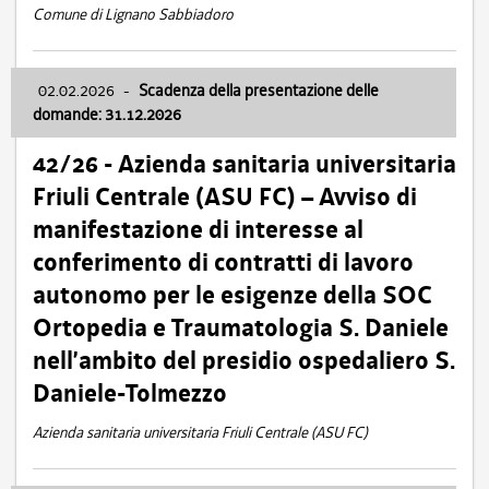
Comune di Lignano Sabbiadoro
02.02.2026
-
Scadenza della presentazione delle
domande: 31.12.2026
42/26 - Azienda sanitaria universitaria
Friuli Centrale (ASU FC) – Avviso di
manifestazione di interesse al
conferimento di contratti di lavoro
autonomo per le esigenze della SOC
Ortopedia e Traumatologia S. Daniele
nell’ambito del presidio ospedaliero S.
Daniele-Tolmezzo
Azienda sanitaria universitaria Friuli Centrale (ASU FC)