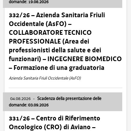
domande: 19.08.2026
332/26 – Azienda Sanitaria Friuli
Occidentale (AsFO) –
COLLABORATORE TECNICO
PROFESSIONALE (Area dei
professionisti della salute e dei
funzionari) – INGEGNERE BIOMEDICO
– Formazione di una graduatoria
Azienda Sanitaria Friuli Occidentale (AsFO)
04.08.2026
-
Scadenza della presentazione delle
domande: 03.09.2026
331/26 – Centro di Riferimento
Oncologico (CRO) di Aviano –