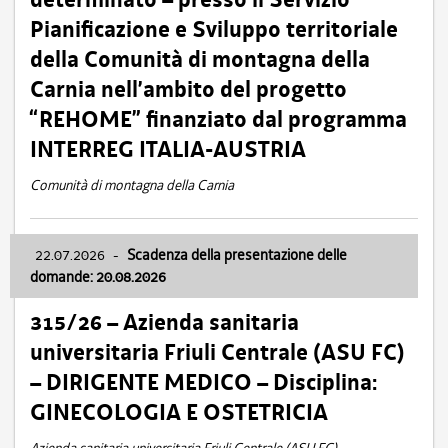
Pianificazione e Sviluppo territoriale
della Comunità di montagna della
Carnia nell’ambito del progetto
“REHOME” finanziato dal programma
INTERREG ITALIA-AUSTRIA
Comunità di montagna della Carnia
22.07.2026
-
Scadenza della presentazione delle
domande: 20.08.2026
315/26 – Azienda sanitaria
universitaria Friuli Centrale (ASU FC)
– DIRIGENTE MEDICO – Disciplina:
GINECOLOGIA E OSTETRICIA