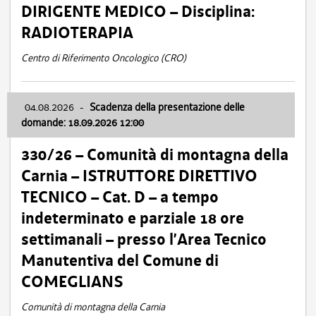
DIRIGENTE MEDICO – Disciplina:
RADIOTERAPIA
Centro di Riferimento Oncologico (CRO)
04.08.2026
-
Scadenza della presentazione delle
domande: 18.09.2026 12:00
330/26 – Comunità di montagna della
Carnia – ISTRUTTORE DIRETTIVO
TECNICO – Cat. D – a tempo
indeterminato e parziale 18 ore
settimanali – presso l’Area Tecnico
Manutentiva del Comune di
COMEGLIANS
Comunità di montagna della Carnia