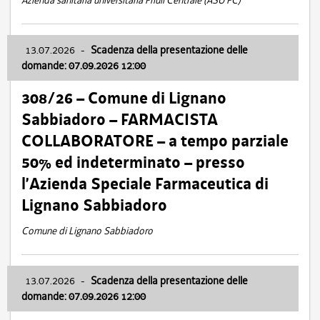
Azienda sanitaria universitaria Friuli Centrale (ASU FC)
13.07.2026
-
Scadenza della presentazione delle
domande: 07.09.2026 12:00
308/26 – Comune di Lignano
Sabbiadoro – FARMACISTA
COLLABORATORE – a tempo parziale
50% ed indeterminato – presso
l’Azienda Speciale Farmaceutica di
Lignano Sabbiadoro
Comune di Lignano Sabbiadoro
13.07.2026
-
Scadenza della presentazione delle
domande: 07.09.2026 12:00