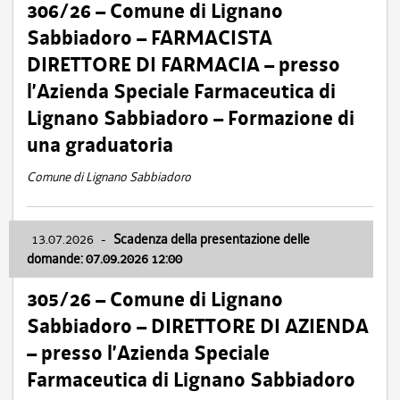
306/26 – Comune di Lignano
Sabbiadoro – FARMACISTA
DIRETTORE DI FARMACIA – presso
l’Azienda Speciale Farmaceutica di
Lignano Sabbiadoro – Formazione di
una graduatoria
Comune di Lignano Sabbiadoro
13.07.2026
-
Scadenza della presentazione delle
domande: 07.09.2026 12:00
305/26 – Comune di Lignano
Sabbiadoro – DIRETTORE DI AZIENDA
– presso l’Azienda Speciale
Farmaceutica di Lignano Sabbiadoro