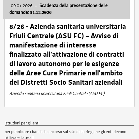
09.01.2026
-
Scadenza della presentazione delle
domande: 31.12.2026
8/26 - Azienda sanitaria universitaria
Friuli Centrale (ASU FC) – Avviso di
manifestazione di interesse
finalizzato all’attivazione di contratti
di lavoro autonomo per le esigenze
delle Aree Cure Primarie nell’ambito
dei Distretti Socio Sanitari aziendali
Azienda sanitaria universitaria Friuli Centrale (ASU FC)
istruzioni per gli enti
per pubblicare i bandi di concorso sul sito della Regione gli enti devono
utilizzare l'e-mail