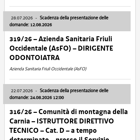
28.07.2026
-
Scadenza della presentazione delle
domande: 12.08.2026
319/26 – Azienda Sanitaria Friuli
Occidentale (AsFO) – DIRIGENTE
ODONTOIATRA
Azienda Sanitaria Friuli Occidentale (AsFO)
22.07.2026
-
Scadenza della presentazione delle
domande: 24.08.2026 12:00
316/26 – Comunità di montagna della
Carnia – ISTRUTTORE DIRETTIVO
TECNICO – Cat. D – a tempo
determinato – presso il Servizio