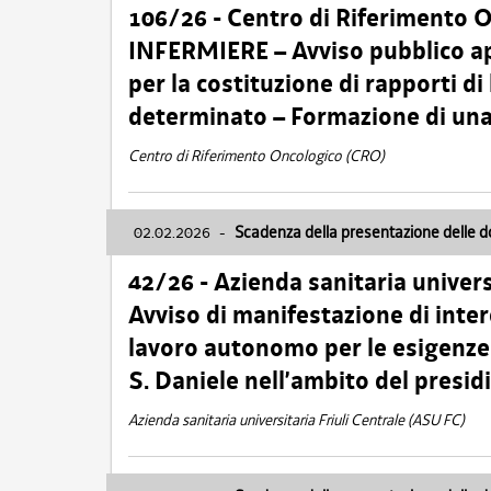
106/26 - Centro di Riferimento 
INFERMIERE – Avviso pubblico ap
per la costituzione di rapporti d
determinato – Formazione di una
Centro di Riferimento Oncologico (CRO)
02.02.2026
-
Scadenza della presentazione delle 
42/26 - Azienda sanitaria univers
Avviso di manifestazione di inter
lavoro autonomo per le esigenze
S. Daniele nell’ambito del presi
Azienda sanitaria universitaria Friuli Centrale (ASU FC)