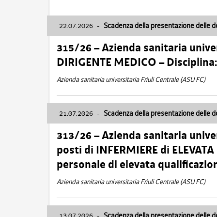
22.07.2026
-
Scadenza della presentazione delle 
315/26 – Azienda sanitaria univer
DIRIGENTE MEDICO – Disciplin
Azienda sanitaria universitaria Friuli Centrale (ASU FC)
21.07.2026
-
Scadenza della presentazione delle 
313/26 – Azienda sanitaria univer
posti di INFERMIERE di ELEVATA
personale di elevata qualificazio
Azienda sanitaria universitaria Friuli Centrale (ASU FC)
13.07.2026
-
Scadenza della presentazione delle 