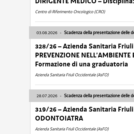
DIRIGENTE MEDICO – Disciplin
Centro di Riferimento Oncologico (CRO)
03.08.2026
-
Scadenza della presentazione delle 
328/26 – Azienda Sanitaria Friu
PREVENZIONE NELL’AMBIENTE E
Formazione di una graduatoria
Azienda Sanitaria Friuli Occidentale (AsFO)
28.07.2026
-
Scadenza della presentazione delle 
319/26 – Azienda Sanitaria Friu
ODONTOIATRA
Azienda Sanitaria Friuli Occidentale (AsFO)