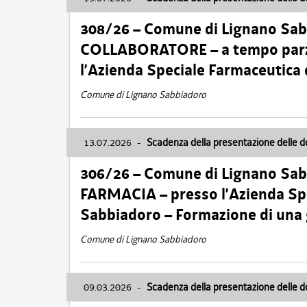
308/26 – Comune di Lignano Sa
COLLABORATORE – a tempo parzi
l’Azienda Speciale Farmaceutica
Comune di Lignano Sabbiadoro
13.07.2026
-
Scadenza della presentazione delle 
306/26 – Comune di Lignano Sa
FARMACIA – presso l’Azienda Spe
Sabbiadoro – Formazione di una
Comune di Lignano Sabbiadoro
09.03.2026
-
Scadenza della presentazione delle 