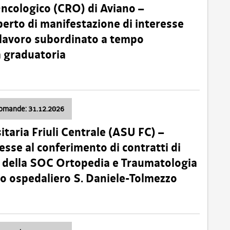
Oncologico (CRO) di Aviano –
erto di manifestazione di interesse
i lavoro subordinato a tempo
 graduatoria
domande: 31.12.2026
itaria Friuli Centrale (ASU FC) –
esse al conferimento di contratti di
 della SOC Ortopedia e Traumatologia
dio ospedaliero S. Daniele-Tolmezzo