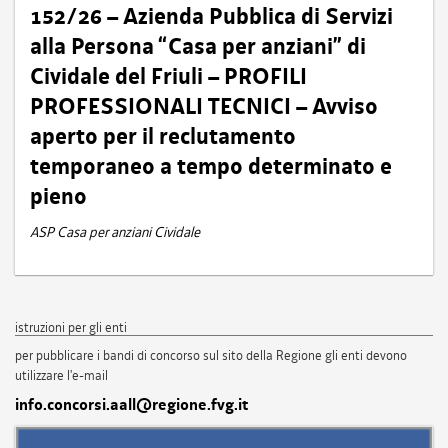
152/26 – Azienda Pubblica di Servizi
alla Persona “Casa per anziani” di
Cividale del Friuli – PROFILI
PROFESSIONALI TECNICI – Avviso
aperto per il reclutamento
temporaneo a tempo determinato e
pieno
ASP Casa per anziani Cividale
istruzioni per gli enti
per pubblicare i bandi di concorso sul sito della Regione gli enti devono
utilizzare l'e-mail
info.concorsi.aall@regione.fvg.it