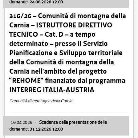
domande: 24.08.2026 12:00
316/26 – Comunità di montagna della
Carnia – ISTRUTTORE DIRETTIVO
TECNICO – Cat. D – a tempo
determinato – presso il Servizio
Pianificazione e Sviluppo territoriale
della Comunità di montagna della
Carnia nell’ambito del progetto
“REHOME” finanziato dal programma
INTERREG ITALIA-AUSTRIA
Comunità di montagna della Carnia
10.04.2026
-
Scadenza della presentazione delle
domande: 31.12.2026 12:00