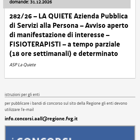
domande: 31.12.2026
282/26 – LA QUIETE Azienda Pubblica
di Servizi alla Persona – Avviso aperto
di manifestazione di interesse –
FISIOTERAPISTI – a tempo parziale
(18 ore settimanali) e determinato
ASP La Quiete
istruzioni per gli enti
per pubblicare i bandi di concorso sul sito della Regione gli enti devono
utilizzare l'e-mail
info.concorsi.aall@regione.fvg.it