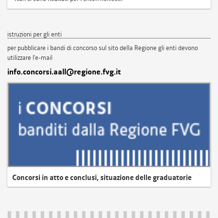
istruzioni per gli enti
per pubblicare i bandi di concorso sul sito della Regione gli enti devono
utilizzare l'e-mail
info.concorsi.aall@regione.fvg.it
Concorsi in atto e conclusi, situazione delle graduatorie