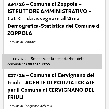
334/26 – Comune di Zoppola –
ISTRUTTORE AMMINISTRATIVO –
Cat. C – da assegnare all’Area
Demografica-Statistica del Comune di
ZOPPOLA
Comune di Zoppola
03.08.2026
-
Scadenza della presentazione delle
domande: 31.08.2026 12:00
327/26 – Comune di Cervignano del
Friuli – AGENTE DI POLIZIA LOCALE –
per il Comune di CERVIGNANO DEL
FRIULI
Comune di Cervignano del Friuli