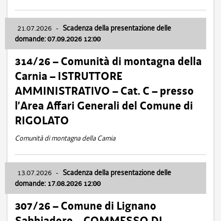
21.07.2026
-
Scadenza della presentazione delle
domande: 07.09.2026 12:00
314/26 – Comunità di montagna della
Carnia – ISTRUTTORE
AMMINISTRATIVO – Cat. C – presso
l’Area Affari Generali del Comune di
RIGOLATO
Comunità di montagna della Carnia
13.07.2026
-
Scadenza della presentazione delle
domande: 17.08.2026 12:00
307/26 – Comune di Lignano
Sabbiadoro – COMMESSO DI