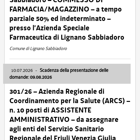
FARMACIA/MAGAZZINO – a tempo
parziale 50% ed indeterminato –
presso l’Azienda Speciale
Farmaceutica di Lignano Sabbiadoro
Comune di Lignano Sabbiadoro
10.07.2026
-
Scadenza della presentazione delle
domande: 09.08.2026
301/26 – Azienda Regionale di
Coordinamento per la Salute (ARCS) –
n. 10 posti di ASSISTENTE
AMMINISTRATIVO – da assegnare
agli enti del Servizio Sanitario
Regionale del Friuli Venezia Giulia