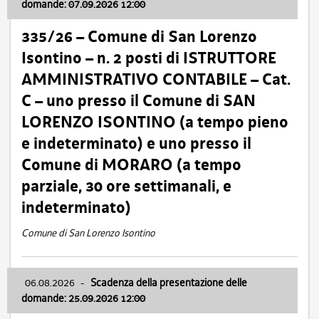
domande: 07.09.2026 12:00
335/26 – Comune di San Lorenzo
Isontino – n. 2 posti di ISTRUTTORE
AMMINISTRATIVO CONTABILE – Cat.
C – uno presso il Comune di SAN
LORENZO ISONTINO (a tempo pieno
e indeterminato) e uno presso il
Comune di MORARO (a tempo
parziale, 30 ore settimanali, e
indeterminato)
Comune di San Lorenzo Isontino
06.08.2026
-
Scadenza della presentazione delle
domande: 25.09.2026 12:00