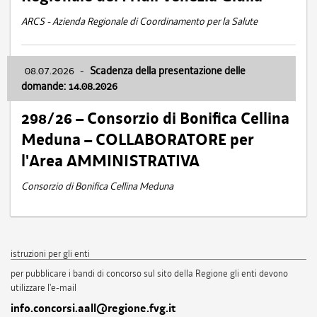
ARCS - Azienda Regionale di Coordinamento per la Salute
08.07.2026
-
Scadenza della presentazione delle
domande: 14.08.2026
298/26 – Consorzio di Bonifica Cellina
Meduna – COLLABORATORE per
l'Area AMMINISTRATIVA
Consorzio di Bonifica Cellina Meduna
istruzioni per gli enti
per pubblicare i bandi di concorso sul sito della Regione gli enti devono
utilizzare l'e-mail
info.concorsi.aall@regione.fvg.it