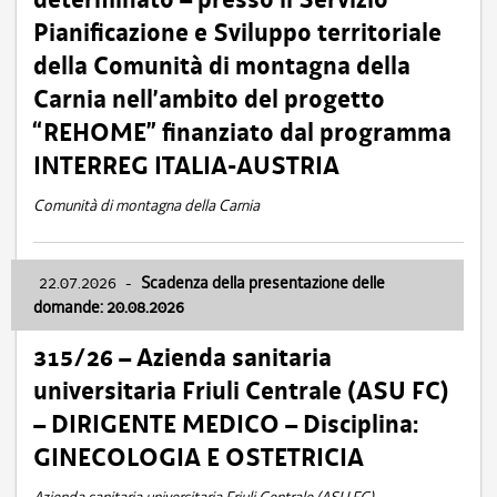
Pianificazione e Sviluppo territoriale
della Comunità di montagna della
Carnia nell’ambito del progetto
“REHOME” finanziato dal programma
INTERREG ITALIA-AUSTRIA
Comunità di montagna della Carnia
22.07.2026
-
Scadenza della presentazione delle
domande: 20.08.2026
315/26 – Azienda sanitaria
universitaria Friuli Centrale (ASU FC)
– DIRIGENTE MEDICO – Disciplina:
GINECOLOGIA E OSTETRICIA