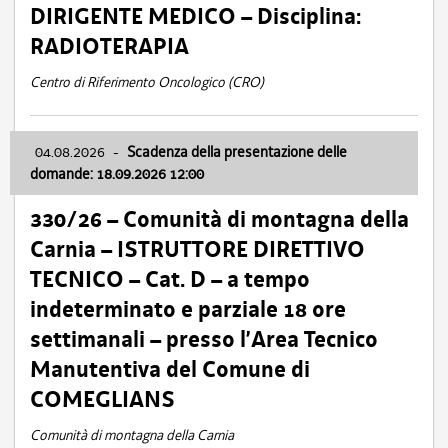
DIRIGENTE MEDICO – Disciplina:
RADIOTERAPIA
Centro di Riferimento Oncologico (CRO)
04.08.2026
-
Scadenza della presentazione delle
domande: 18.09.2026 12:00
330/26 – Comunità di montagna della
Carnia – ISTRUTTORE DIRETTIVO
TECNICO – Cat. D – a tempo
indeterminato e parziale 18 ore
settimanali – presso l’Area Tecnico
Manutentiva del Comune di
COMEGLIANS
Comunità di montagna della Carnia