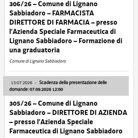
306/26 – Comune di Lignano
Sabbiadoro – FARMACISTA
DIRETTORE DI FARMACIA – presso
l’Azienda Speciale Farmaceutica di
Lignano Sabbiadoro – Formazione di
una graduatoria
Comune di Lignano Sabbiadoro
13.07.2026
-
Scadenza della presentazione delle
domande: 07.09.2026 12:00
305/26 – Comune di Lignano
Sabbiadoro – DIRETTORE DI AZIENDA
– presso l’Azienda Speciale
Farmaceutica di Lignano Sabbiadoro