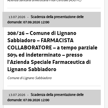
Azienda sanitaria universitaria Friuli Centrale (ASU FC)
13.07.2026
-
Scadenza della presentazione delle
domande: 07.09.2026 12:00
308/26 – Comune di Lignano
Sabbiadoro – FARMACISTA
COLLABORATORE – a tempo parziale
50% ed indeterminato – presso
l’Azienda Speciale Farmaceutica di
Lignano Sabbiadoro
Comune di Lignano Sabbiadoro
13.07.2026
-
Scadenza della presentazione delle
domande: 07.09.2026 12:00