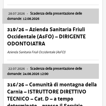
28.07.2026
-
Scadenza della presentazione delle
domande: 12.08.2026
319/26 – Azienda Sanitaria Friuli
Occidentale (AsFO) – DIRIGENTE
ODONTOIATRA
Azienda Sanitaria Friuli Occidentale (AsFO)
22.07.2026
-
Scadenza della presentazione delle
domande: 24.08.2026 12:00
316/26 – Comunità di montagna della
Carnia – ISTRUTTORE DIRETTIVO
TECNICO – Cat. D – a tempo
determinato – presso il Servizio