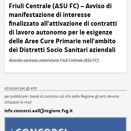
Friuli Centrale (ASU FC) – Avviso di
manifestazione di interesse
finalizzato all’attivazione di contratti
di lavoro autonomo per le esigenze
delle Aree Cure Primarie nell’ambito
dei Distretti Socio Sanitari aziendali
Azienda sanitaria universitaria Friuli Centrale (ASU FC)
istruzioni per gli enti
per pubblicare i bandi di concorso sul sito della Regione gli enti devono
utilizzare l'e-mail
info.concorsi.aall@regione.fvg.it