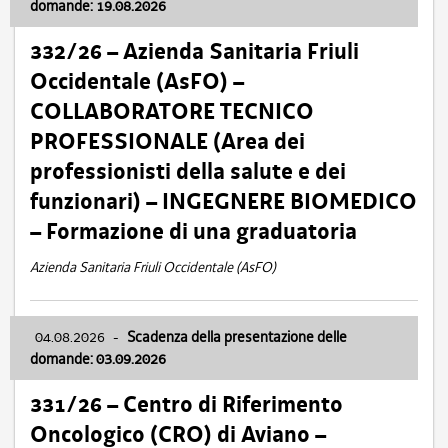
domande: 19.08.2026
332/26 – Azienda Sanitaria Friuli
Occidentale (AsFO) –
COLLABORATORE TECNICO
PROFESSIONALE (Area dei
professionisti della salute e dei
funzionari) – INGEGNERE BIOMEDICO
– Formazione di una graduatoria
Azienda Sanitaria Friuli Occidentale (AsFO)
04.08.2026
-
Scadenza della presentazione delle
domande: 03.09.2026
331/26 – Centro di Riferimento
Oncologico (CRO) di Aviano –