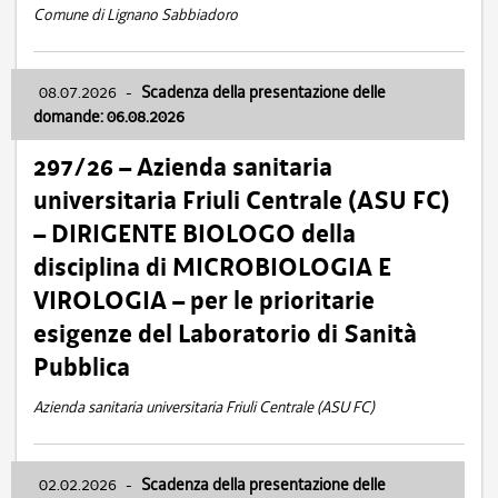
Comune di Lignano Sabbiadoro
08.07.2026
-
Scadenza della presentazione delle
domande: 06.08.2026
297/26 – Azienda sanitaria
universitaria Friuli Centrale (ASU FC)
– DIRIGENTE BIOLOGO della
disciplina di MICROBIOLOGIA E
VIROLOGIA – per le prioritarie
esigenze del Laboratorio di Sanità
Pubblica
Azienda sanitaria universitaria Friuli Centrale (ASU FC)
02.02.2026
-
Scadenza della presentazione delle