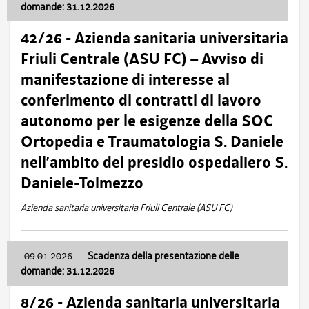
domande: 31.12.2026
42/26 - Azienda sanitaria universitaria
Friuli Centrale (ASU FC) – Avviso di
manifestazione di interesse al
conferimento di contratti di lavoro
autonomo per le esigenze della SOC
Ortopedia e Traumatologia S. Daniele
nell’ambito del presidio ospedaliero S.
Daniele-Tolmezzo
Azienda sanitaria universitaria Friuli Centrale (ASU FC)
09.01.2026
-
Scadenza della presentazione delle
domande: 31.12.2026
8/26 - Azienda sanitaria universitaria