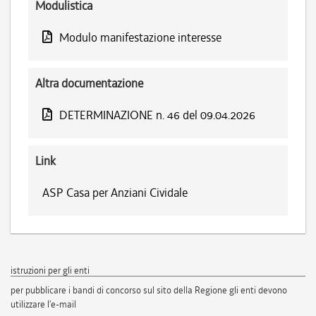
Modulistica
Modulo manifestazione interesse
Altra documentazione
DETERMINAZIONE n. 46 del 09.04.2026
Link
ASP Casa per Anziani Cividale
istruzioni per gli enti
per pubblicare i bandi di concorso sul sito della Regione gli enti devono
utilizzare l'e-mail