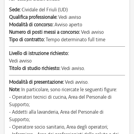
Sede:
Cividale del Friuli (UD)
Qualifica professionale:
Vedi avviso
Modalità di concorso:
Avviso aperto
Numero di posti messi a concorso:
Vedi avviso
Tipo di contratto:
Tempo determinato full time
Livello di istruzione richiesto:
Vedi avviso
Titolo di studio richiesto:
Vedi avviso.
Modalità di presentazione:
Vedi avviso.
Note:
In particolare, sono ricercate le seguenti figure:
- Operatori tecnici di cucina, Area del Personale di
Supporto;
- Addetti alla lavanderia, Area del Personale di
Supporto;
- Operatore socio sanitario, Area degli operatori;