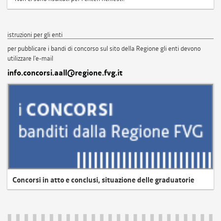
istruzioni per gli enti
per pubblicare i bandi di concorso sul sito della Regione gli enti devono
utilizzare l'e-mail
info.concorsi.aall@regione.fvg.it
Concorsi in atto e conclusi, situazione delle graduatorie