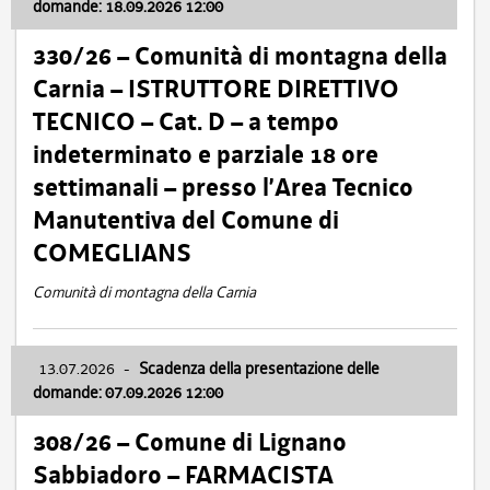
domande: 18.09.2026 12:00
330/26 – Comunità di montagna della
Carnia – ISTRUTTORE DIRETTIVO
TECNICO – Cat. D – a tempo
indeterminato e parziale 18 ore
settimanali – presso l’Area Tecnico
Manutentiva del Comune di
COMEGLIANS
Comunità di montagna della Carnia
13.07.2026
-
Scadenza della presentazione delle
domande: 07.09.2026 12:00
308/26 – Comune di Lignano
Sabbiadoro – FARMACISTA