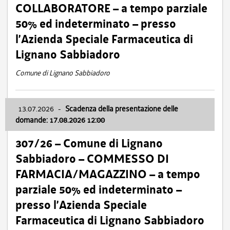
COLLABORATORE – a tempo parziale
50% ed indeterminato – presso
l’Azienda Speciale Farmaceutica di
Lignano Sabbiadoro
Comune di Lignano Sabbiadoro
13.07.2026
-
Scadenza della presentazione delle
domande: 17.08.2026 12:00
307/26 – Comune di Lignano
Sabbiadoro – COMMESSO DI
FARMACIA/MAGAZZINO – a tempo
parziale 50% ed indeterminato –
presso l’Azienda Speciale
Farmaceutica di Lignano Sabbiadoro