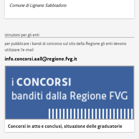
Comune di Lignano Sabbiadoro
istruzioni per gli enti
per pubblicare i bandi di concorso sul sito della Regione gli enti devono
utilizzare l'e-mail
info.concorsi.aall@regione.fvg.it
Concorsi in atto e conclusi, situazione delle graduatorie