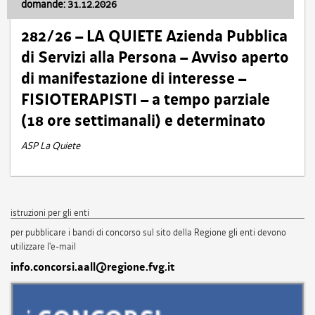
domande: 31.12.2026
282/26 – LA QUIETE Azienda Pubblica
di Servizi alla Persona – Avviso aperto
di manifestazione di interesse –
FISIOTERAPISTI – a tempo parziale
(18 ore settimanali) e determinato
ASP La Quiete
istruzioni per gli enti
per pubblicare i bandi di concorso sul sito della Regione gli enti devono
utilizzare l'e-mail
info.concorsi.aall@regione.fvg.it