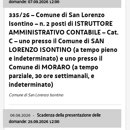
domande: 07.09.2026 12:00
335/26 – Comune di San Lorenzo
Isontino – n. 2 posti di ISTRUTTORE
AMMINISTRATIVO CONTABILE – Cat.
C – uno presso il Comune di SAN
LORENZO ISONTINO (a tempo pieno
e indeterminato) e uno presso il
Comune di MORARO (a tempo
parziale, 30 ore settimanali, e
indeterminato)
Comune di San Lorenzo Isontino
06.08.2026
-
Scadenza della presentazione delle
domande: 25.09.2026 12:00