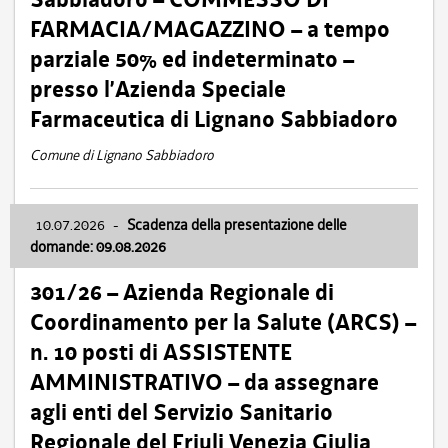
FARMACIA/MAGAZZINO – a tempo
parziale 50% ed indeterminato –
presso l’Azienda Speciale
Farmaceutica di Lignano Sabbiadoro
Comune di Lignano Sabbiadoro
10.07.2026
-
Scadenza della presentazione delle
domande: 09.08.2026
301/26 – Azienda Regionale di
Coordinamento per la Salute (ARCS) –
n. 10 posti di ASSISTENTE
AMMINISTRATIVO – da assegnare
agli enti del Servizio Sanitario
Regionale del Friuli Venezia Giulia