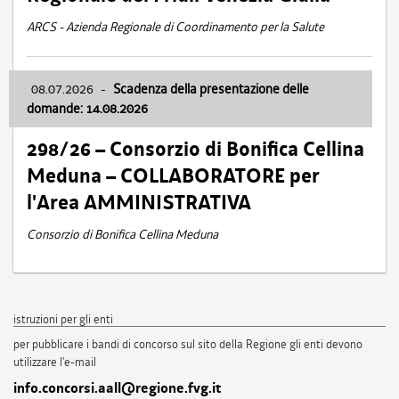
ARCS - Azienda Regionale di Coordinamento per la Salute
08.07.2026
-
Scadenza della presentazione delle
domande: 14.08.2026
298/26 – Consorzio di Bonifica Cellina
Meduna – COLLABORATORE per
l'Area AMMINISTRATIVA
Consorzio di Bonifica Cellina Meduna
istruzioni per gli enti
per pubblicare i bandi di concorso sul sito della Regione gli enti devono
utilizzare l'e-mail
info.concorsi.aall@regione.fvg.it