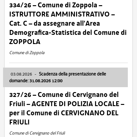
334/26 – Comune di Zoppola –
ISTRUTTORE AMMINISTRATIVO –
Cat. C – da assegnare all’Area
Demografica-Statistica del Comune di
ZOPPOLA
Comune di Zoppola
03.08.2026
-
Scadenza della presentazione delle
domande: 31.08.2026 12:00
327/26 – Comune di Cervignano del
Friuli – AGENTE DI POLIZIA LOCALE –
per il Comune di CERVIGNANO DEL
FRIULI
Comune di Cervignano del Friuli