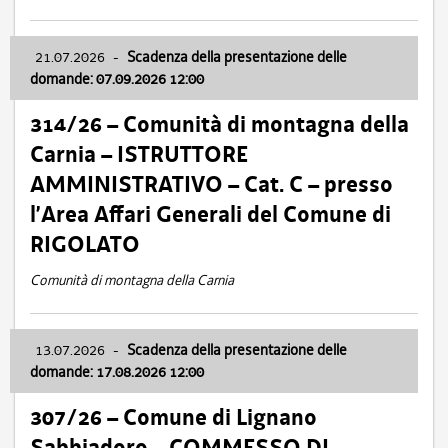
21.07.2026
-
Scadenza della presentazione delle
domande: 07.09.2026 12:00
314/26 – Comunità di montagna della
Carnia – ISTRUTTORE
AMMINISTRATIVO – Cat. C – presso
l’Area Affari Generali del Comune di
RIGOLATO
Comunità di montagna della Carnia
13.07.2026
-
Scadenza della presentazione delle
domande: 17.08.2026 12:00
307/26 – Comune di Lignano
Sabbiadoro – COMMESSO DI