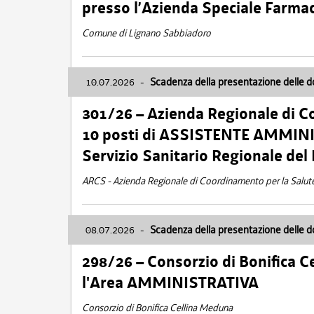
presso l’Azienda Speciale Farma
Comune di Lignano Sabbiadoro
10.07.2026
-
Scadenza della presentazione delle 
301/26 – Azienda Regionale di C
10 posti di ASSISTENTE AMMINIS
Servizio Sanitario Regionale del 
ARCS - Azienda Regionale di Coordinamento per la Salut
08.07.2026
-
Scadenza della presentazione delle 
298/26 – Consorzio di Bonifica
l'Area AMMINISTRATIVA
Consorzio di Bonifica Cellina Meduna