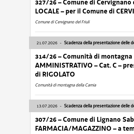
327/26 – Comune di Cervignano d
LOCALE – per il Comune di CER
Comune di Cervignano del Friuli
21.07.2026
-
Scadenza della presentazione delle 
314/26 – Comunità di montagna 
AMMINISTRATIVO – Cat. C – pres
di RIGOLATO
Comunità di montagna della Carnia
13.07.2026
-
Scadenza della presentazione delle 
307/26 – Comune di Lignano S
FARMACIA/MAGAZZINO – a tempo