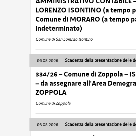
AMMINISTRATIVO CONTABILE – Ca
LORENZO ISONTINO (a tempo pien
Comune di MORARO (a tempo parz
indeterminato)
Comune di San Lorenzo Isontino
06.08.2026
-
Scadenza della presentazione delle 
334/26 – Comune di Zoppola – 
– da assegnare all’Area Demogra
ZOPPOLA
Comune di Zoppola
03.08.2026
-
Scadenza della presentazione delle 