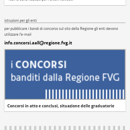
istruzioni per gli enti
per pubblicare i bandi di concorso sul sito della Regione gli enti devono
utilizzare l'e-mail
info.concorsi.aall@regione.fvg.it
Concorsi in atto e conclusi, situazione delle graduatorie