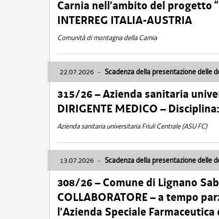
Carnia nell’ambito del progett
INTERREG ITALIA-AUSTRIA
Comunità di montagna della Carnia
22.07.2026
-
Scadenza della presentazione delle 
315/26 – Azienda sanitaria univer
DIRIGENTE MEDICO – Disciplin
Azienda sanitaria universitaria Friuli Centrale (ASU FC)
13.07.2026
-
Scadenza della presentazione delle 
308/26 – Comune di Lignano Sa
COLLABORATORE – a tempo parzi
l’Azienda Speciale Farmaceutica