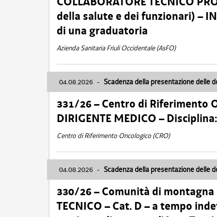
COLLABORATORE TECNICO PROFE
della salute e dei funzionari)
di una graduatoria
Azienda Sanitaria Friuli Occidentale (AsFO)
04.08.2026
-
Scadenza della presentazione delle 
331/26 – Centro di Riferimento 
DIRIGENTE MEDICO – Disciplin
Centro di Riferimento Oncologico (CRO)
04.08.2026
-
Scadenza della presentazione delle 
330/26 – Comunità di montagna
TECNICO – Cat. D – a tempo inde