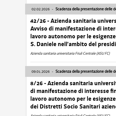
02.02.2026
-
Scadenza della presentazione delle 
42/26 - Azienda sanitaria univers
Avviso di manifestazione di inter
lavoro autonomo per le esigenze
S. Daniele nell’ambito del presi
Azienda sanitaria universitaria Friuli Centrale (ASU FC)
09.01.2026
-
Scadenza della presentazione delle 
8/26 - Azienda sanitaria universi
di manifestazione di interesse fin
lavoro autonomo per le esigenze 
dei Distretti Socio Sanitari azien
Azienda sanitaria universitaria Friuli Centrale (ASU FC)