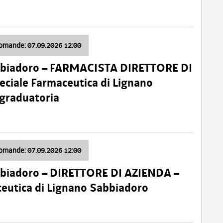
domande: 07.09.2026 12:00
bbiadoro – FARMACISTA DIRETTORE DI
ciale Farmaceutica di Lignano
 graduatoria
domande: 07.09.2026 12:00
bbiadoro – DIRETTORE DI AZIENDA –
ceutica di Lignano Sabbiadoro