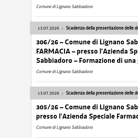
Comune di Lignano Sabbiadoro
13.07.2026
-
Scadenza della presentazione delle 
306/26 – Comune di Lignano Sa
FARMACIA – presso l’Azienda Spe
Sabbiadoro – Formazione di una
Comune di Lignano Sabbiadoro
13.07.2026
-
Scadenza della presentazione delle 
305/26 – Comune di Lignano Sa
presso l’Azienda Speciale Farma
Comune di Lignano Sabbiadoro