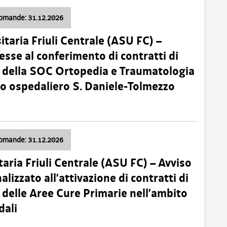
domande: 31.12.2026
itaria Friuli Centrale (ASU FC) –
esse al conferimento di contratti di
 della SOC Ortopedia e Traumatologia
dio ospedaliero S. Daniele-Tolmezzo
domande: 31.12.2026
taria Friuli Centrale (ASU FC) – Avviso
alizzato all’attivazione di contratti di
delle Aree Cure Primarie nell’ambito
dali