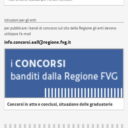
istruzioni per gli enti
per pubblicare i bandi di concorso sul sito della Regione gli enti devono
utilizzare l'e-mail
info.concorsi.aall@regione.fvg.it
Concorsi in atto e conclusi, situazione delle graduatorie