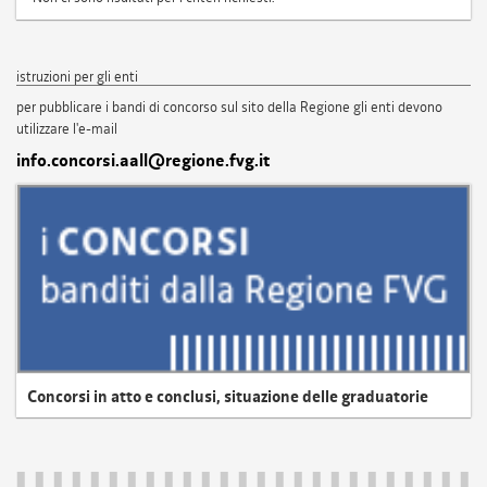
istruzioni per gli enti
per pubblicare i bandi di concorso sul sito della Regione gli enti devono
utilizzare l'e-mail
info.concorsi.aall@regione.fvg.it
Concorsi in atto e conclusi, situazione delle graduatorie