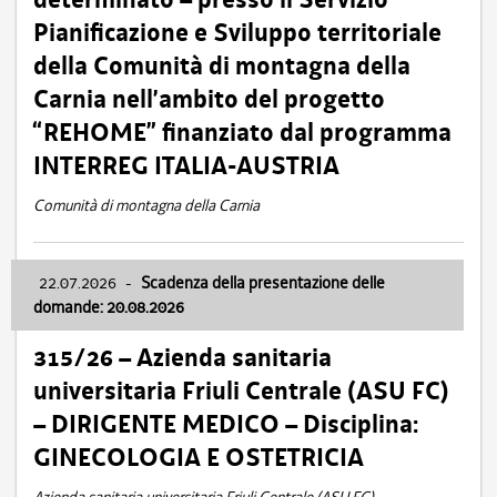
Pianificazione e Sviluppo territoriale
della Comunità di montagna della
Carnia nell’ambito del progetto
“REHOME” finanziato dal programma
INTERREG ITALIA-AUSTRIA
Comunità di montagna della Carnia
22.07.2026
-
Scadenza della presentazione delle
domande: 20.08.2026
315/26 – Azienda sanitaria
universitaria Friuli Centrale (ASU FC)
– DIRIGENTE MEDICO – Disciplina:
GINECOLOGIA E OSTETRICIA