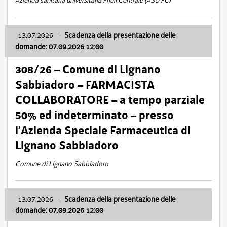
Azienda sanitaria universitaria Friuli Centrale (ASU FC)
13.07.2026
-
Scadenza della presentazione delle
domande: 07.09.2026 12:00
308/26 – Comune di Lignano
Sabbiadoro – FARMACISTA
COLLABORATORE – a tempo parziale
50% ed indeterminato – presso
l’Azienda Speciale Farmaceutica di
Lignano Sabbiadoro
Comune di Lignano Sabbiadoro
13.07.2026
-
Scadenza della presentazione delle
domande: 07.09.2026 12:00