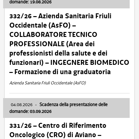
domande: 19.08.2026
332/26 – Azienda Sanitaria Friuli
Occidentale (AsFO) –
COLLABORATORE TECNICO
PROFESSIONALE (Area dei
professionisti della salute e dei
funzionari) – INGEGNERE BIOMEDICO
– Formazione di una graduatoria
Azienda Sanitaria Friuli Occidentale (AsFO)
04.08.2026
-
Scadenza della presentazione delle
domande: 03.09.2026
331/26 – Centro di Riferimento
Oncologico (CRO) di Aviano –