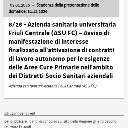
09.01.2026
-
Scadenza della presentazione delle
domande: 31.12.2026
8/26 - Azienda sanitaria universitaria
Friuli Centrale (ASU FC) – Avviso di
manifestazione di interesse
finalizzato all’attivazione di contratti
di lavoro autonomo per le esigenze
delle Aree Cure Primarie nell’ambito
dei Distretti Socio Sanitari aziendali
Azienda sanitaria universitaria Friuli Centrale (ASU FC)
istruzioni per gli enti
per pubblicare i bandi di concorso sul sito della Regione gli enti devono
utilizzare l'e-mail