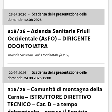
28.07.2026
-
Scadenza della presentazione delle
domande: 12.08.2026
319/26 – Azienda Sanitaria Friuli
Occidentale (AsFO) – DIRIGENTE
ODONTOIATRA
Azienda Sanitaria Friuli Occidentale (AsFO)
22.07.2026
-
Scadenza della presentazione delle
domande: 24.08.2026 12:00
316/26 – Comunità di montagna della
Carnia – ISTRUTTORE DIRETTIVO
TECNICO – Cat. D – a tempo
determinato – presso il Servizio