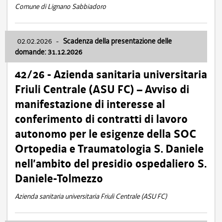
Comune di Lignano Sabbiadoro
02.02.2026
-
Scadenza della presentazione delle
domande: 31.12.2026
42/26 - Azienda sanitaria universitaria
Friuli Centrale (ASU FC) – Avviso di
manifestazione di interesse al
conferimento di contratti di lavoro
autonomo per le esigenze della SOC
Ortopedia e Traumatologia S. Daniele
nell’ambito del presidio ospedaliero S.
Daniele-Tolmezzo
Azienda sanitaria universitaria Friuli Centrale (ASU FC)