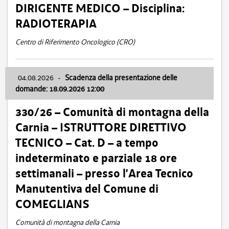
DIRIGENTE MEDICO – Disciplina:
RADIOTERAPIA
Centro di Riferimento Oncologico (CRO)
04.08.2026
-
Scadenza della presentazione delle
domande: 18.09.2026 12:00
330/26 – Comunità di montagna della
Carnia – ISTRUTTORE DIRETTIVO
TECNICO – Cat. D – a tempo
indeterminato e parziale 18 ore
settimanali – presso l’Area Tecnico
Manutentiva del Comune di
COMEGLIANS
Comunità di montagna della Carnia