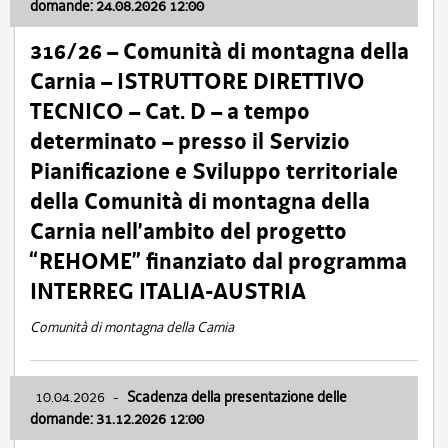
domande: 24.08.2026 12:00
316/26 – Comunità di montagna della
Carnia – ISTRUTTORE DIRETTIVO
TECNICO – Cat. D – a tempo
determinato – presso il Servizio
Pianificazione e Sviluppo territoriale
della Comunità di montagna della
Carnia nell’ambito del progetto
“REHOME” finanziato dal programma
INTERREG ITALIA-AUSTRIA
Comunità di montagna della Carnia
10.04.2026
-
Scadenza della presentazione delle
domande: 31.12.2026 12:00