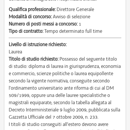
Qualifica professionale:
Direttore Generale
Modalità di concorso:
Avviso di selezione
Numero di posti messi a concorso:
1
Tipo di contratto:
Tempo determinato full time
Livello di istruzione richiesto:
Laurea
Titolo di studio richiesto:
Possesso del seguente titolo
di studio: diploma di laurea in giurisprudenza, economia
e commercio, scienze politiche o laurea equipollente
secondo la vigente normativa, conseguite secondo
l’ordinamento universitario ante riforma di cui al DM
509/1999, oppure una delle lauree specialistiche o
magistrali equiparate, secondo la tabella allegata al
Decreto Interministeriale 9 luglio 2009, pubblicata sulla
Gazzetta Ufficiale del 7 ottobre 2009, n. 233.
I titoli di studio conseguiti all’estero devono avere