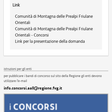
Link
Comunità di Montagna delle Prealpi Friulane
Orientali
Comunità di Montagna delle Prealpi Friulane
Orientali - Concorsi
Link per la presentazione della domanda
istruzioni per gli enti
per pubblicare i bandi di concorso sul sito della Regione gli enti devono
utilizzare l'e-mail
info.concorsi.aall@regione.fvg.it