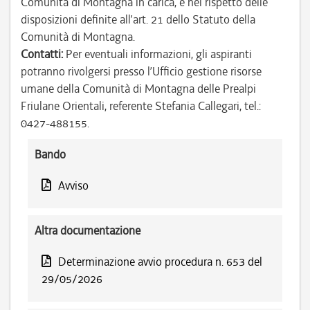
Comunità di Montagna in carica, e nel rispetto delle
disposizioni definite all’art. 21 dello Statuto della
Comunità di Montagna.
Contatti:
Per eventuali informazioni, gli aspiranti
potranno rivolgersi presso l’Ufficio gestione risorse
umane della Comunità di Montagna delle Prealpi
Friulane Orientali, referente Stefania Callegari, tel.:
0427-488155.
Bando
Avviso
Altra documentazione
Determinazione avvio procedura n. 653 del
29/05/2026