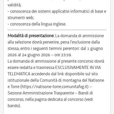
validità;
- conoscenza dei sistemi applicativi informatici di base e
strumenti web;
- conoscenza della lingua inglese.
Modalità di presentazione:
La domanda di ammissione
alla selezione dovrà pervenire, pena l’esclusione dalla
stessa, entro i seguenti termini perentori: dal 1 giugno
2026 al 24 giugno 2026 – ore 23:59.
La domanda di ammissione al presente concorso dovrà
essere redatta e trasmessa ESCLUSIVAMENTE IN VIA
TELEMATICA accedendo dal link disponibile sul sito
istituzionale della Comunità di montagna del Natisone
e Torre (https://natisone-torre.comunitafvg.it) –
Sezione Amministrazione Trasparente – Bandi di
concorso, nella pagina dedicata al concorso (vedi
bando).