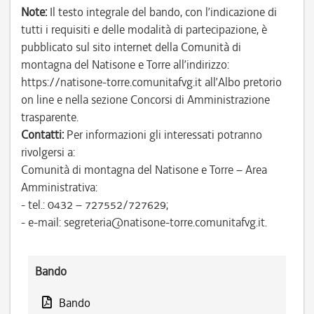
Note:
Il testo integrale del bando, con l’indicazione di
tutti i requisiti e delle modalità di partecipazione, è
pubblicato sul sito internet della Comunità di
montagna del Natisone e Torre all’indirizzo:
https://natisone-torre.comunitafvg.it all’Albo pretorio
on line e nella sezione Concorsi di Amministrazione
trasparente.
Contatti:
Per informazioni gli interessati potranno
rivolgersi a:
Comunità di montagna del Natisone e Torre – Area
Amministrativa:
- tel.: 0432 – 727552/727629;
- e-mail: segreteria@natisone-torre.comunitafvg.it.
Bando
Bando