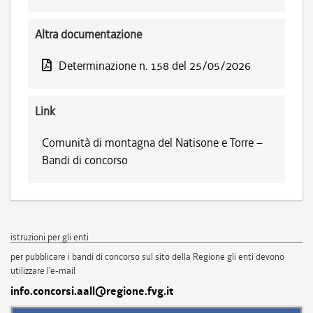
Altra documentazione
Determinazione n. 158 del 25/05/2026
Link
Comunità di montagna del Natisone e Torre –
Bandi di concorso
istruzioni per gli enti
per pubblicare i bandi di concorso sul sito della Regione gli enti devono
utilizzare l'e-mail
info.concorsi.aall@regione.fvg.it