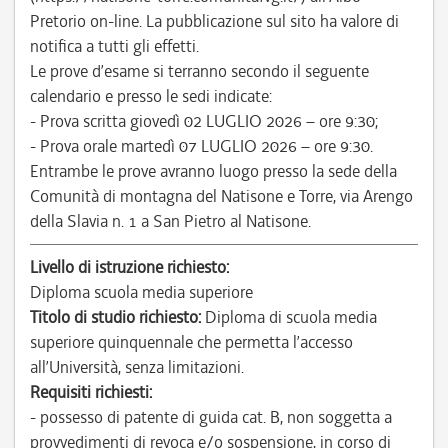
Pretorio on-line. La pubblicazione sul sito ha valore di
notifica a tutti gli effetti.
Le prove d’esame si terranno secondo il seguente
calendario e presso le sedi indicate:
- Prova scritta giovedì 02 LUGLIO 2026 – ore 9:30;
- Prova orale martedì 07 LUGLIO 2026 – ore 9:30.
Entrambe le prove avranno luogo presso la sede della
Comunità di montagna del Natisone e Torre, via Arengo
della Slavia n. 1 a San Pietro al Natisone.
Livello di istruzione richiesto:
Diploma scuola media superiore
Titolo di studio richiesto:
Diploma di scuola media
superiore quinquennale che permetta l’accesso
all’Università, senza limitazioni.
Requisiti richiesti:
- possesso di patente di guida cat. B, non soggetta a
provvedimenti di revoca e/o sospensione, in corso di