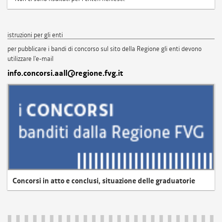
istruzioni per gli enti
per pubblicare i bandi di concorso sul sito della Regione gli enti devono
utilizzare l'e-mail
info.concorsi.aall@regione.fvg.it
Concorsi in atto e conclusi, situazione delle graduatorie