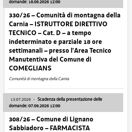
domande: 18.09.2026 12:00
330/26 – Comunità di montagna della
Carnia – ISTRUTTORE DIRETTIVO
TECNICO – Cat. D – a tempo
indeterminato e parziale 18 ore
settimanali – presso l’Area Tecnico
Manutentiva del Comune di
COMEGLIANS
Comunità di montagna della Carnia
13.07.2026
-
Scadenza della presentazione delle
domande: 07.09.2026 12:00
308/26 – Comune di Lignano
Sabbiadoro – FARMACISTA