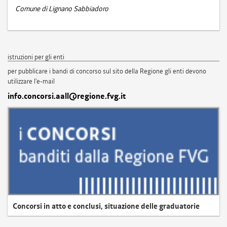
Comune di Lignano Sabbiadoro
istruzioni per gli enti
per pubblicare i bandi di concorso sul sito della Regione gli enti devono
utilizzare l'e-mail
info.concorsi.aall@regione.fvg.it
Concorsi in atto e conclusi, situazione delle graduatorie