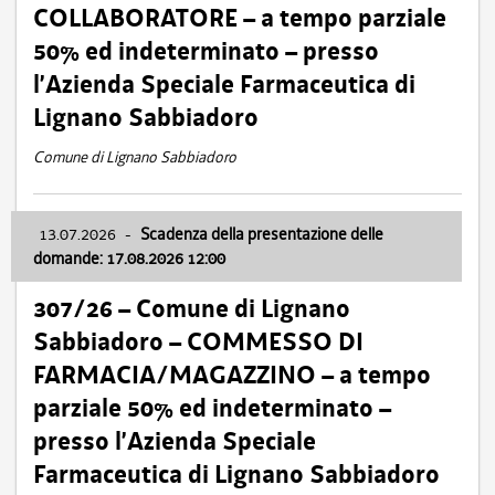
COLLABORATORE – a tempo parziale
50% ed indeterminato – presso
l’Azienda Speciale Farmaceutica di
Lignano Sabbiadoro
Comune di Lignano Sabbiadoro
13.07.2026
-
Scadenza della presentazione delle
domande: 17.08.2026 12:00
307/26 – Comune di Lignano
Sabbiadoro – COMMESSO DI
FARMACIA/MAGAZZINO – a tempo
parziale 50% ed indeterminato –
presso l’Azienda Speciale
Farmaceutica di Lignano Sabbiadoro