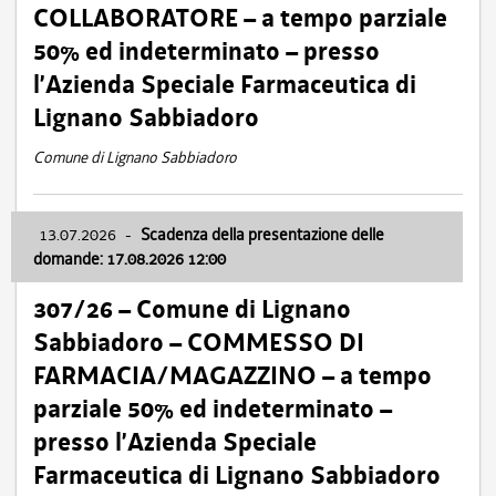
COLLABORATORE – a tempo parziale
50% ed indeterminato – presso
l’Azienda Speciale Farmaceutica di
Lignano Sabbiadoro
Comune di Lignano Sabbiadoro
13.07.2026
-
Scadenza della presentazione delle
domande: 17.08.2026 12:00
307/26 – Comune di Lignano
Sabbiadoro – COMMESSO DI
FARMACIA/MAGAZZINO – a tempo
parziale 50% ed indeterminato –
presso l’Azienda Speciale
Farmaceutica di Lignano Sabbiadoro