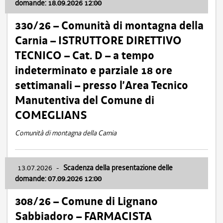
domande: 18.09.2026 12:00
330/26 – Comunità di montagna della
Carnia – ISTRUTTORE DIRETTIVO
TECNICO – Cat. D – a tempo
indeterminato e parziale 18 ore
settimanali – presso l’Area Tecnico
Manutentiva del Comune di
COMEGLIANS
Comunità di montagna della Carnia
13.07.2026
-
Scadenza della presentazione delle
domande: 07.09.2026 12:00
308/26 – Comune di Lignano
Sabbiadoro – FARMACISTA