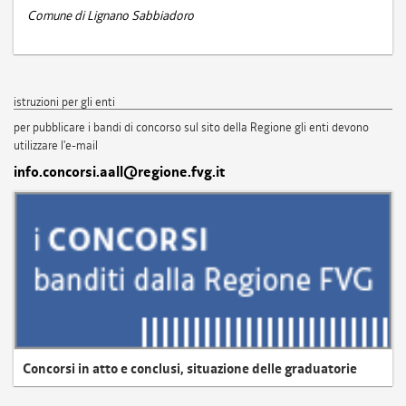
Comune di Lignano Sabbiadoro
istruzioni per gli enti
per pubblicare i bandi di concorso sul sito della Regione gli enti devono
utilizzare l'e-mail
info.concorsi.aall@regione.fvg.it
Concorsi in atto e conclusi, situazione delle graduatorie