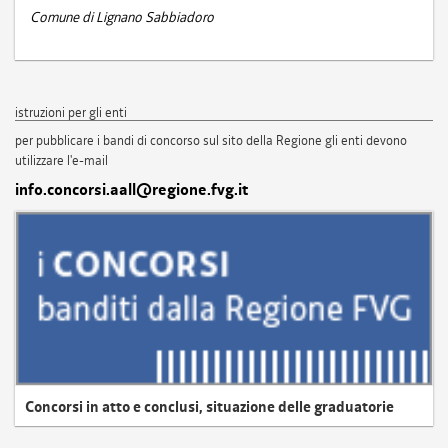
Comune di Lignano Sabbiadoro
istruzioni per gli enti
per pubblicare i bandi di concorso sul sito della Regione gli enti devono
utilizzare l'e-mail
info.concorsi.aall@regione.fvg.it
Concorsi in atto e conclusi, situazione delle graduatorie