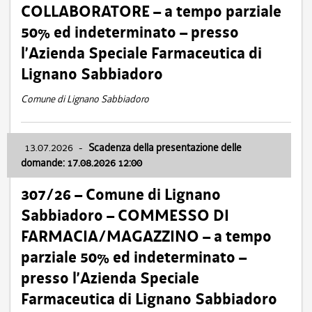
COLLABORATORE – a tempo parziale
50% ed indeterminato – presso
l’Azienda Speciale Farmaceutica di
Lignano Sabbiadoro
Comune di Lignano Sabbiadoro
13.07.2026
-
Scadenza della presentazione delle
domande: 17.08.2026 12:00
307/26 – Comune di Lignano
Sabbiadoro – COMMESSO DI
FARMACIA/MAGAZZINO – a tempo
parziale 50% ed indeterminato –
presso l’Azienda Speciale
Farmaceutica di Lignano Sabbiadoro