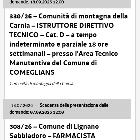
domande: 18.09.2026 12:00
330/26 – Comunità di montagna della
Carnia – ISTRUTTORE DIRETTIVO
TECNICO – Cat. D – a tempo
indeterminato e parziale 18 ore
settimanali – presso l’Area Tecnico
Manutentiva del Comune di
COMEGLIANS
Comunità di montagna della Carnia
13.07.2026
-
Scadenza della presentazione delle
domande: 07.09.2026 12:00
308/26 – Comune di Lignano
Sabbiadoro – FARMACISTA