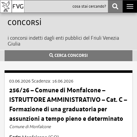
Togg
navi
Concorsi
i concorsi indetti dagli enti pubblici del Friuli Venezia
Giulia
CERCA CONCORSI
03.06.2026
Scadenza:
16.06.2026
256/26 – Comune di Monfalcone –
ISTRUTTORE AMMINISTRATIVO – Cat. C –
Formazione di una graduatoria per
assunzioni a tempo pieno e determinato
Comune di Monfalcone