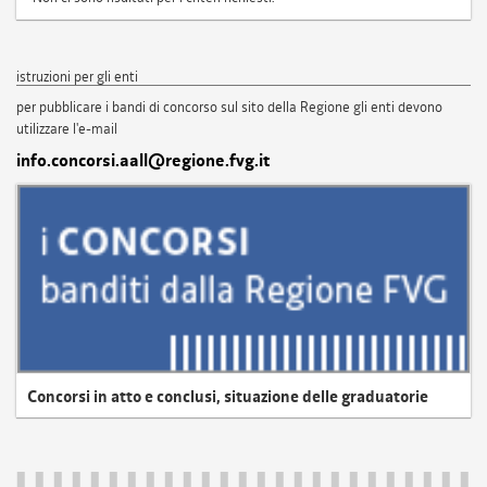
istruzioni per gli enti
per pubblicare i bandi di concorso sul sito della Regione gli enti devono
utilizzare l'e-mail
info.concorsi.aall@regione.fvg.it
Concorsi in atto e conclusi, situazione delle graduatorie